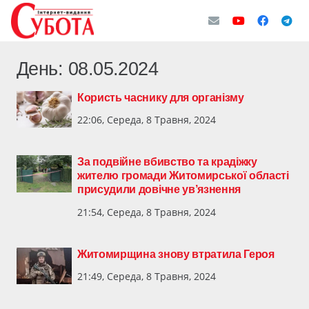
День:
08.05.2024
Користь часнику для організму
22:06, Середа, 8 Травня, 2024
За подвійне вбивство та крадіжку
жителю громади Житомирської області
присудили довічне ув’язнення
21:54, Середа, 8 Травня, 2024
Житомирщина знову втратила Героя
21:49, Середа, 8 Травня, 2024