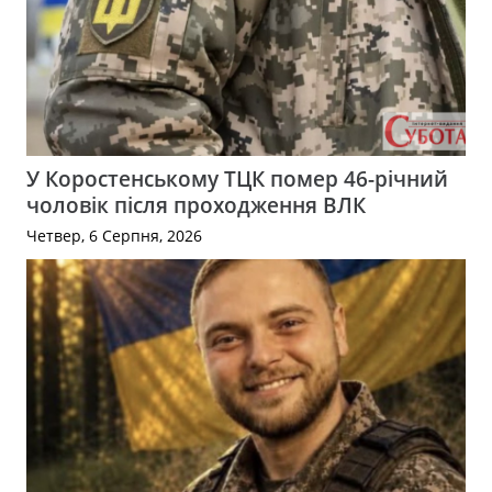
У Коростенському ТЦК помер 46-річний
чоловік після проходження ВЛК
Четвер, 6 Серпня, 2026