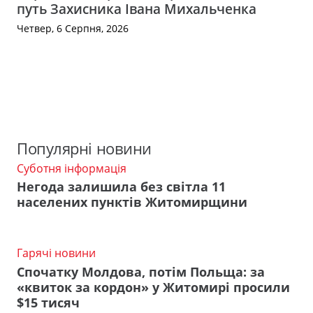
путь Захисника Івана Михальченка
Четвер, 6 Серпня, 2026
Популярні новини
Суботня інформація
Негода залишила без світла 11
населених пунктів Житомирщини
Гарячі новини
Спочатку Молдова, потім Польща: за
«квиток за кордон» у Житомирі просили
$15 тисяч