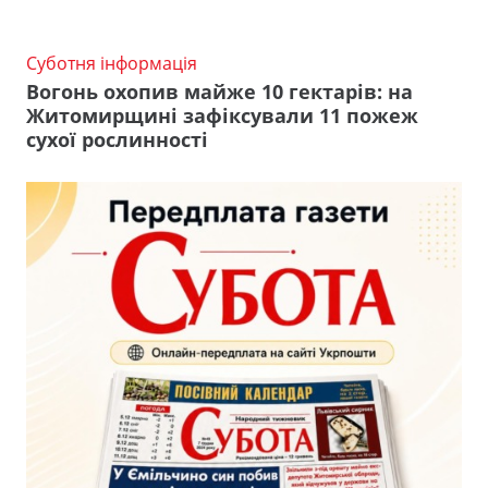
Суботня інформація
Вогонь охопив майже 10 гектарів: на
Житомирщині зафіксували 11 пожеж
сухої рослинності