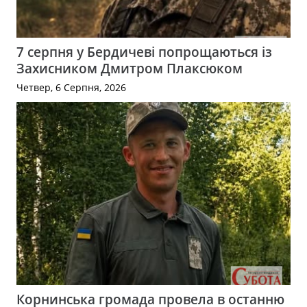
7 серпня у Бердичеві попрощаються із
Захисником Дмитром Плаксюком
Четвер, 6 Серпня, 2026
Корнинська громада провела в останню