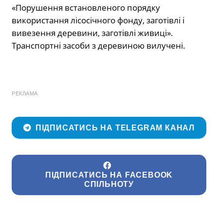
«Порушення встановленого порядку
використання лісосічного фонду, заготівлі і
вивезення деревини, заготівлі живиці».
Транспортні засоби з деревиною вилучені.
РЕКЛАМА
ПІДПИСАТИСЬ НА TELEGRAM КАНАЛ
ПІДПИСАТИСЬ НА FACEBOOK
СПІЛЬНОТУ