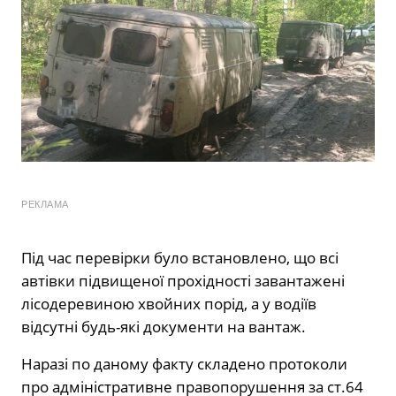
РЕКЛАМА
Під час перевірки було встановлено, що всі
автівки підвищеної прохідності завантажені
лісодеревиною хвойних порід, а у водіїв
відсутні будь-які документи на вантаж.
Наразі по даному факту складено протоколи
про адміністративне правопорушення за ст.64