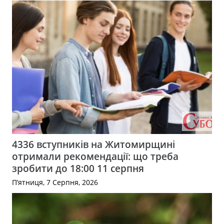
4336 вступників на Житомирщині
отримали рекомендації: що треба
зробити до 18:00 11 серпня
П’ятниця, 7 Серпня, 2026