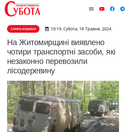
10:19, Субота, 18 Травня, 2024
ГАРЯЧІ НОВИНИ
На Житомирщині виявлено
чотири транспортні засоби, які
незаконно перевозили
лісодеревину