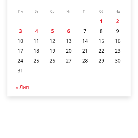
Пн
Вт
Ср
Чт
Пт
Сб
Нд
1
2
3
4
5
6
7
8
9
10
11
12
13
14
15
16
17
18
19
20
21
22
23
24
25
26
27
28
29
30
31
« Лип