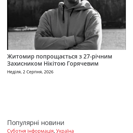
Житомир попрощається з 27-річним
Захисником Нікітою Горячевим
Неділя, 2 Серпня, 2026
Популярні новини
Суботня інформація
,
Україна