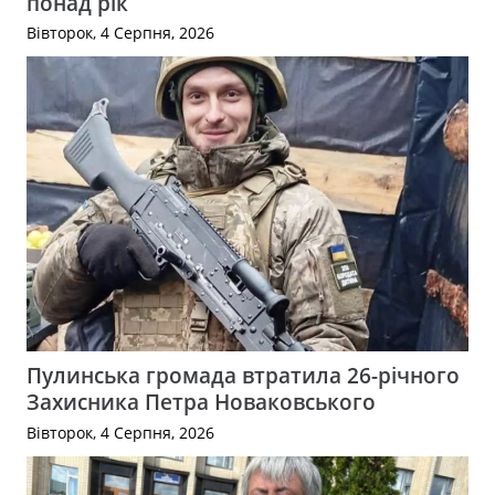
понад рік
Вівторок, 4 Серпня, 2026
Пулинська громада втратила 26-річного
Захисника Петра Новаковського
Вівторок, 4 Серпня, 2026