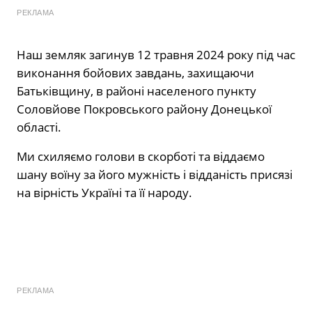
РЕКЛАМА
Наш земляк загинув 12 травня 2024 року під час
виконання бойових завдань, захищаючи
Батьківщину, в районі населеного пункту
Соловйове Покровського району Донецької
області.
Ми схиляємо голови в скорботі та віддаємо
шану воїну за його мужність і відданість присязі
на вірність Україні та її народу.
РЕКЛАМА