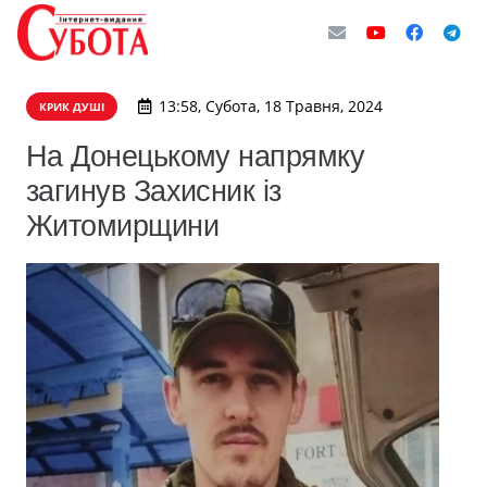
13:58, Субота, 18 Травня, 2024
КРИК ДУШІ
На Донецькому напрямку
загинув Захисник із
Житомирщини