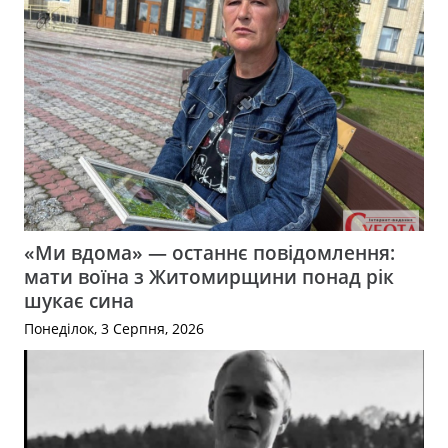
«Ми вдома» — останнє повідомлення:
мати воїна з Житомирщини понад рік
шукає сина
Понеділок, 3 Серпня, 2026