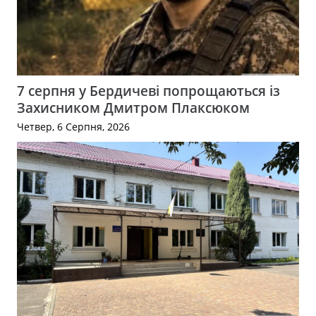
7 серпня у Бердичеві попрощаються із
Захисником Дмитром Плаксюком
Четвер, 6 Серпня, 2026