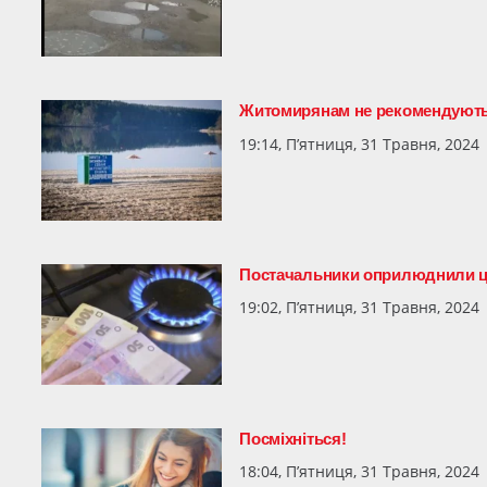
Житомирянам не рекомендують 
19:14, П’ятниця, 31 Травня, 2024
Постачальники оприлюднили цін
19:02, П’ятниця, 31 Травня, 2024
Посміхніться!
18:04, П’ятниця, 31 Травня, 2024