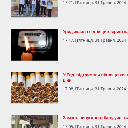
17:21, П’ятниця, 31 Травня, 2024
Уряд значно підвищив тариф н
17:17, П’ятниця, 31 Травня, 2024
У Раді підтримали підвищення а
ціни
17:08, П’ятниця, 31 Травня, 2024
Замість випускного балу учні 
17:05, П’ятниця, 31 Травня, 2024