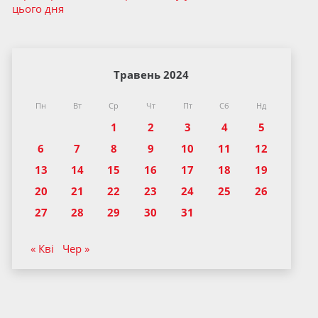
цього дня
Травень 2024
Пн
Вт
Ср
Чт
Пт
Сб
Нд
1
2
3
4
5
6
7
8
9
10
11
12
13
14
15
16
17
18
19
20
21
22
23
24
25
26
27
28
29
30
31
« Кві
Чер »