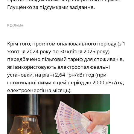
Глущенко за підсумками засідання
.
РЕКЛАМА
Крім того, протягом опалювального періоду (з 1
жовтня 2024 року по 30 квітня 2025 року)
передбачено пільговий тариф для споживачів,
які використовують електроопалювальні
установки, на рівні 2,64 грн/кВт год (при
споживанні ними в цей період до 2000 кВт/год
електроенергії на місяць).