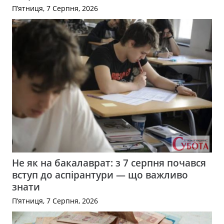
П’ятниця, 7 Серпня, 2026
Не як на бакалаврат: з 7 серпня почався
вступ до аспірантури — що важливо
знати
П’ятниця, 7 Серпня, 2026