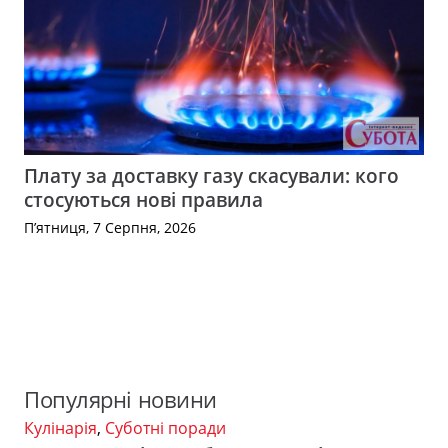
Плату за доставку газу скасували: кого
стосуються нові правила
П’ятниця, 7 Серпня, 2026
Популярні новини
Кулінарія
,
Суботні поради