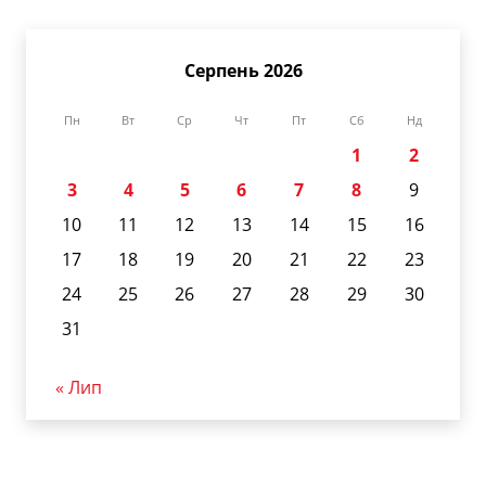
Серпень 2026
Пн
Вт
Ср
Чт
Пт
Сб
Нд
1
2
3
4
5
6
7
8
9
10
11
12
13
14
15
16
17
18
19
20
21
22
23
24
25
26
27
28
29
30
31
« Лип