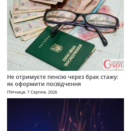
Не отримуєте пенсію через брак стажу:
як оформити посвідчення
П’ятниця, 7 Серпня, 2026