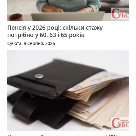
Пенсія у 2026 році: скільки стажу
потрібно у 60, 63 і 65 років
Субота, 8 Серпня, 2026