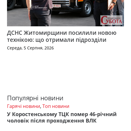
ДСНС Житомирщини посилили новою
технікою: що отримали підрозділи
Середа, 5 Серпня, 2026
Популярні новини
Гарячі новини
,
Топ новини
У Коростенському ТЦК помер 46-річний
чоловік після проходження ВЛК