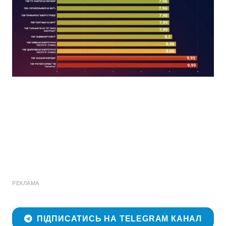
РЕКЛАМА
ПІДПИСАТИСЬ НА TELEGRAM КАНАЛ