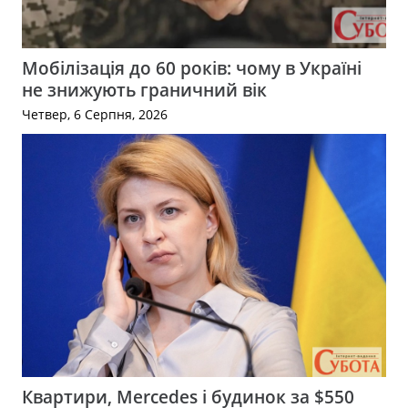
Мобілізація до 60 років: чому в Україні
не знижують граничний вік
Четвер, 6 Серпня, 2026
Квартири, Mercedes і будинок за $550