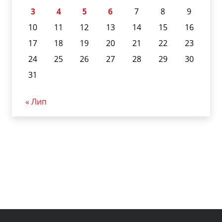
3
4
5
6
7
8
9
10
11
12
13
14
15
16
17
18
19
20
21
22
23
24
25
26
27
28
29
30
31
« Лип