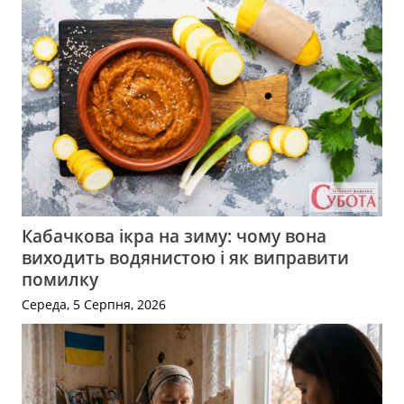
Кабачкова ікра на зиму: чому вона
виходить водянистою і як виправити
помилку
Середа, 5 Серпня, 2026