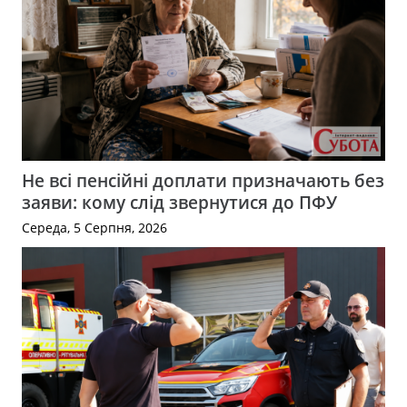
Не всі пенсійні доплати призначають без
заяви: кому слід звернутися до ПФУ
Середа, 5 Серпня, 2026