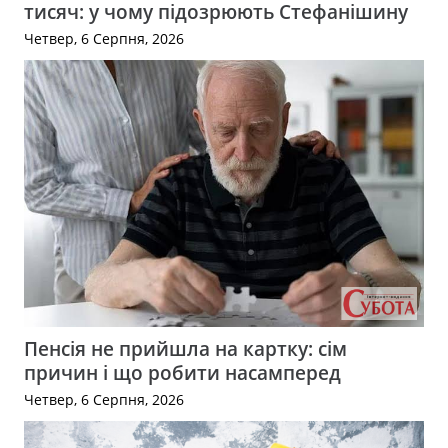
тисяч: у чому підозрюють Стефанішину
Четвер, 6 Серпня, 2026
Пенсія не прийшла на картку: сім
причин і що робити насамперед
Четвер, 6 Серпня, 2026