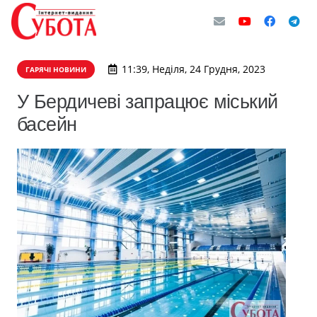
11:39, Неділя, 24 Грудня, 2023
ГАРЯЧІ НОВИНИ
У Бердичеві запрацює міський
басейн