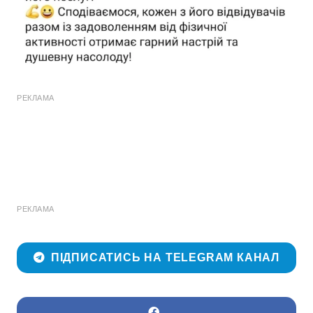
РЕКЛАМА
РЕКЛАМА
ПІДПИСАТИСЬ НА TELEGRAM КАНАЛ