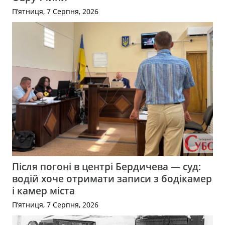
П’ятниця, 7 Серпня, 2026
Після погоні в центрі Бердичева — суд:
водій хоче отримати записи з бодікамер
і камер міста
П’ятниця, 7 Серпня, 2026