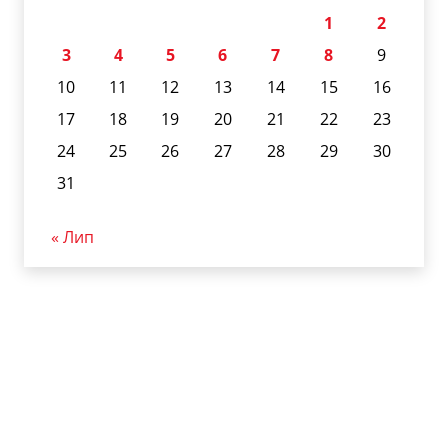
1
2
3
4
5
6
7
8
9
10
11
12
13
14
15
16
17
18
19
20
21
22
23
24
25
26
27
28
29
30
31
« Лип