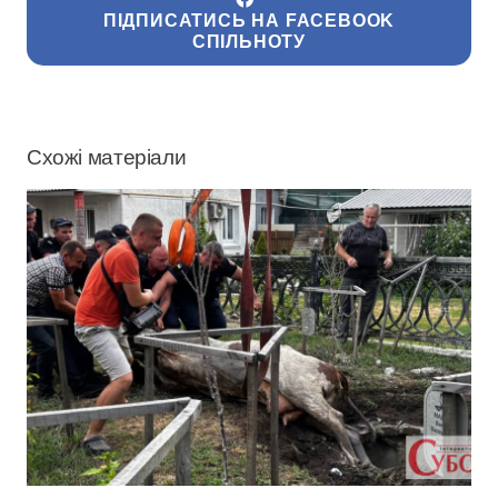
ПІДПИСАТИСЬ НА FACEBOOK
СПІЛЬНОТУ
Схожі матеріали