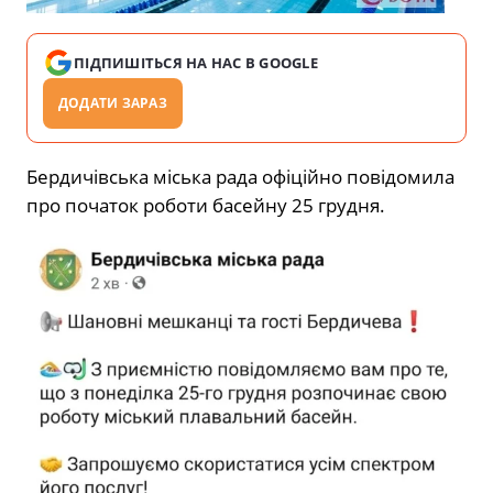
ПІДПИШІТЬСЯ НА НАС В GOOGLE
ДОДАТИ ЗАРАЗ
Бердичівська міська рада офіційно повідомила
про початок роботи басейну 25 грудня.