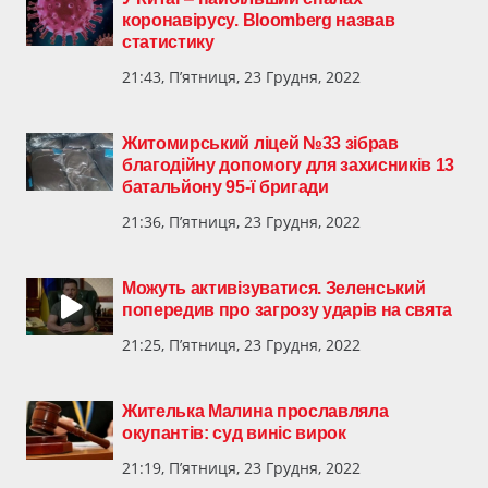
коронавірусу. Bloomberg назвав
статистику
21:43, П’ятниця, 23 Грудня, 2022
Житомирський ліцей №33 зібрав
благодійну допомогу для захисників 13
батальйону 95-ї бригади
21:36, П’ятниця, 23 Грудня, 2022
Можуть активізуватися. Зеленський
попередив про загрозу ударів на свята
21:25, П’ятниця, 23 Грудня, 2022
Жителька Малина прославляла
окупантів: суд виніс вирок
21:19, П’ятниця, 23 Грудня, 2022