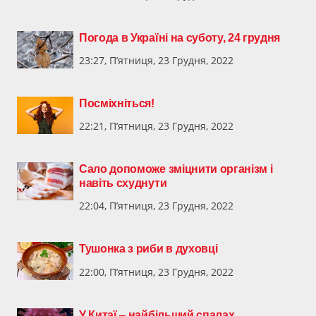
Погода в Україні на суботу, 24 грудня
23:27, П’ятниця, 23 Грудня, 2022
Посміхніться!
22:21, П’ятниця, 23 Грудня, 2022
Сало допоможе зміцнити організм і
навіть схуднути
22:04, П’ятниця, 23 Грудня, 2022
Тушонка з риби в духовці
22:00, П’ятниця, 23 Грудня, 2022
У Китаї ‒ найбільший спалах