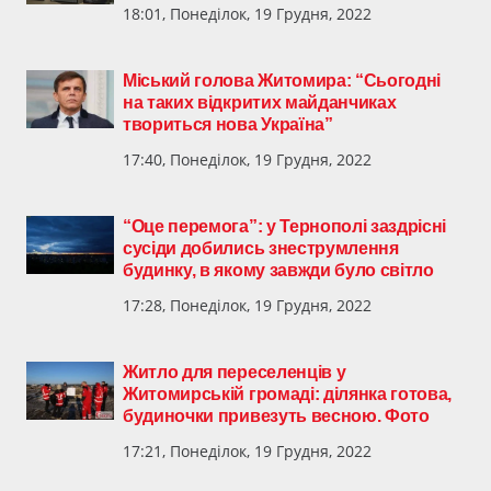
18:01, Понеділок, 19 Грудня, 2022
Міський голова Житомира: “Сьогодні
на таких відкритих майданчиках
твориться нова Україна”
17:40, Понеділок, 19 Грудня, 2022
“Оце перемога”: у Тернополі заздрісні
сусіди добились знеструмлення
будинку, в якому завжди було світло
17:28, Понеділок, 19 Грудня, 2022
Житло для переселенців у
Житомирській громаді: ділянка готова,
будиночки привезуть весною. Фото
17:21, Понеділок, 19 Грудня, 2022