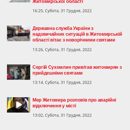
Житомирської області
16:25, Субота, 31 Грудня, 2022
Державна служба України з
надзвичайних ситуацій в Житомирській
області вітає з новорічними святами
13:26, Субота, 31 Грудня, 2022
Сергій Сухомлин привітав житомирян з
прийдешніми святами
13:14, Субота, 31 Грудня, 2022
Мер Житомира розповів про аварійні
відключення у місті
13:02, Субота, 31 Грудня, 2022