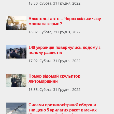
18:30, Субота, 31 Грудня, 2022
Алкоголь і авто… Через скільки часу
можна за кермо?
18:02, Субота, 31 Грудня, 2022
140 українців повернулись додому з
полону рашистів
17:02, Субота, 31 Грудня, 2022
Помер відомий скульптор
Житомирщини
16:35, Субота, 31 Грудня, 2022
Силами протиповітряної оборони
знищено 5 крилатих ракет в межах