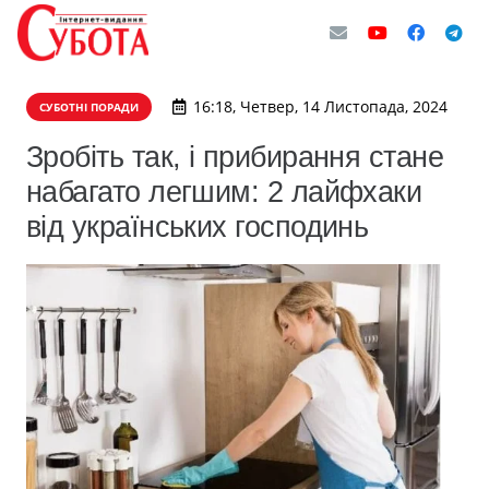
16:18, Четвер, 14 Листопада, 2024
СУБОТНІ ПОРАДИ
Зробіть так, і прибирання стане
набагато легшим: 2 лайфхаки
від українських господинь