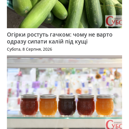
Огірки ростуть гачком: чому не варто
одразу сипати калій під кущі
Субота, 8 Серпня, 2026