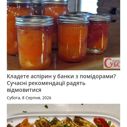
Кладете аспірин у банки з помідорами?
Сучасні рекомендації радять
відмовитися
Субота, 8 Серпня, 2026