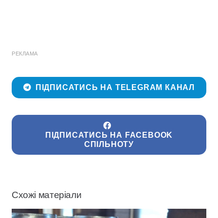
РЕКЛАМА
ПІДПИСАТИСЬ НА TELEGRAM КАНАЛ
ПІДПИСАТИСЬ НА FACEBOOK
СПІЛЬНОТУ
Схожі матеріали