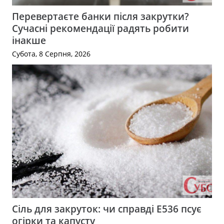
Перевертаєте банки після закрутки?
Сучасні рекомендації радять робити
інакше
Субота, 8 Серпня, 2026
Сіль для закруток: чи справді Е536 псує
огірки та капусту