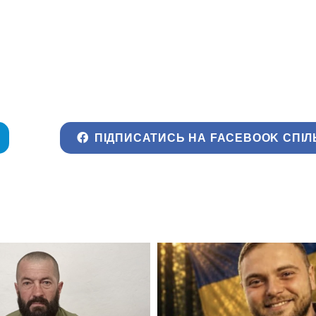
ПІДПИСАТИСЬ НА FACEBOOK СПІЛ