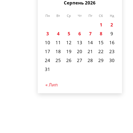
Серпень 2026
Пн
Вт
Ср
Чт
Пт
Сб
Нд
1
2
3
4
5
6
7
8
9
10
11
12
13
14
15
16
17
18
19
20
21
22
23
24
25
26
27
28
29
30
31
« Лип