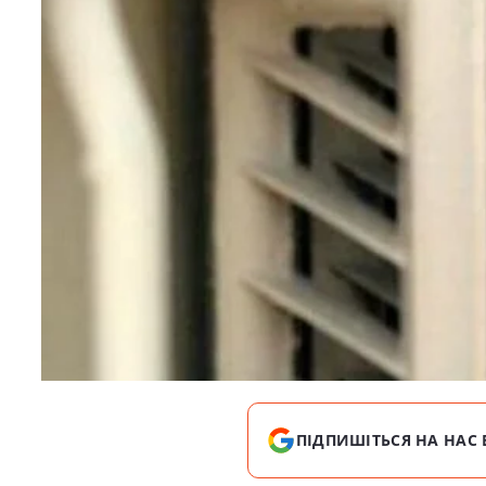
ПІДПИШІТЬСЯ НА НАС 