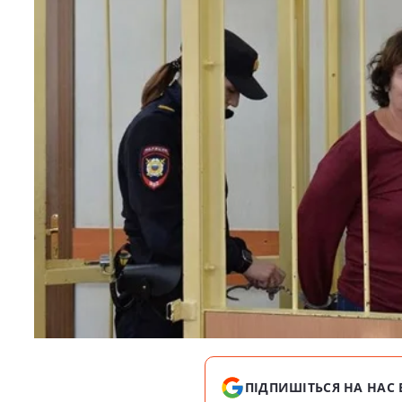
ПІДПИШІТЬСЯ НА НАС 