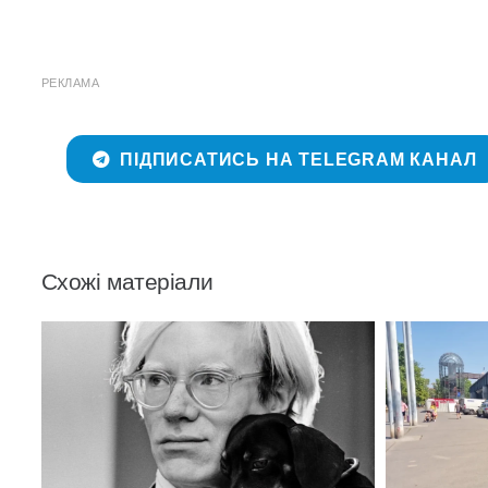
РЕКЛАМА
ПІДПИСАТИСЬ НА TELEGRAM КАНАЛ
Схожі матеріали