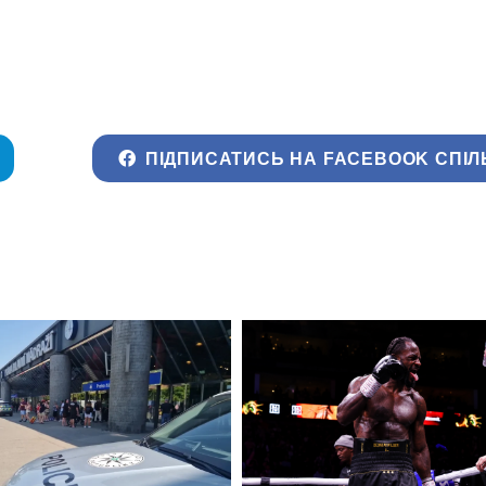
ПІДПИСАТИСЬ НА FACEBOOK СПІЛ