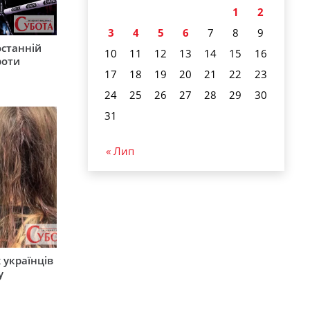
1
2
3
4
5
6
7
8
9
останній
10
11
12
13
14
15
16
роти
17
18
19
20
21
22
23
24
25
26
27
28
29
30
31
« Лип
 українців
у