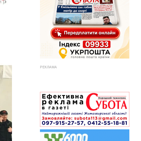
РЕКЛАМА