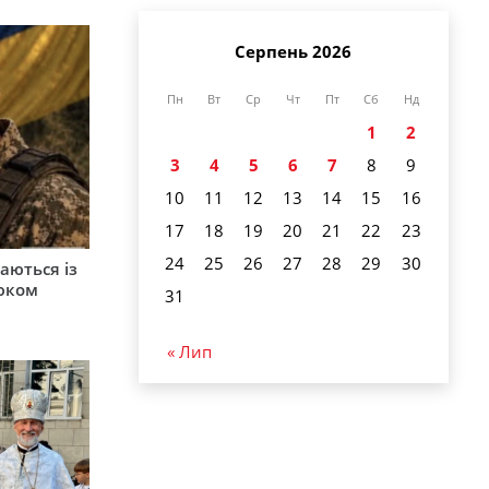
Серпень 2026
Пн
Вт
Ср
Чт
Пт
Сб
Нд
1
2
3
4
5
6
7
8
9
10
11
12
13
14
15
16
17
18
19
20
21
22
23
24
25
26
27
28
29
30
аються із
юком
31
« Лип