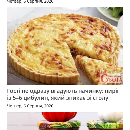
Четвер, 6 Серпня, 2026
Гості не одразу вгадують начинку: пиріг
із 5–6 цибулин, який зникає зі столу
Четвер, 6 Серпня, 2026