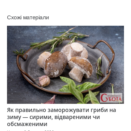
Схожі матеріали
Як правильно заморожувати гриби на
зиму — сирими, відвареними чи
обсмаженими