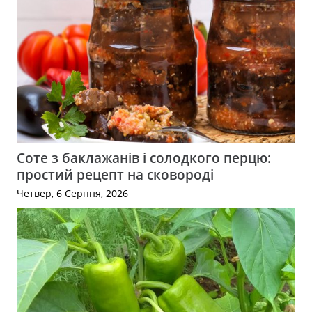
Соте з баклажанів і солодкого перцю:
простий рецепт на сковороді
Четвер, 6 Серпня, 2026