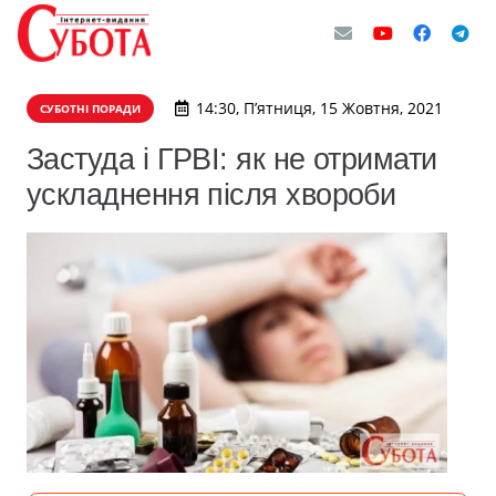
14:30, П’ятниця, 15 Жовтня, 2021
СУБОТНІ ПОРАДИ
Застуда і ГРВІ: як не отримати
ускладнення після хвороби