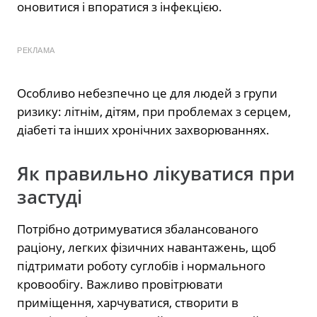
оновитися і впоратися з інфекцією.
РЕКЛАМА
Особливо небезпечно це для людей з групи
ризику: літнім, дітям, при проблемах з серцем,
діабеті та інших хронічних захворюваннях.
Як правильно лікуватися при
застуді
Потрібно дотримуватися збалансованого
раціону, легких фізичних навантажень, щоб
підтримати роботу суглобів і нормального
кровообігу. Важливо провітрювати
приміщення, харчуватися, створити в