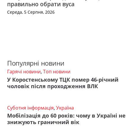
правильно обрати вуса
Середа, 5 Серпня, 2026
Популярні новини
Гарячі новини
,
Топ новини
У Коростенському ТЦК помер 46-річний
чоловік після проходження ВЛК
Суботня інформація
,
Україна
Мобілізація до 60 років: чому в Україні не
знижують граничний вік