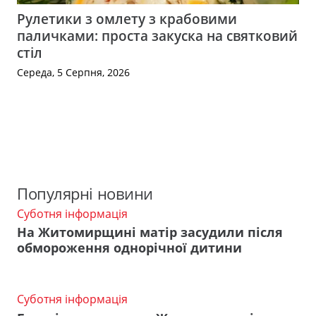
Рулетики з омлету з крабовими
паличками: проста закуска на святковий
стіл
Середа, 5 Серпня, 2026
Популярні новини
Суботня інформація
На Житомирщині матір засудили після
обмороження однорічної дитини
Суботня інформація