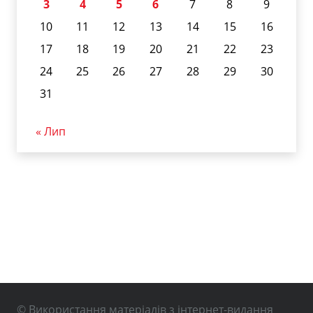
3
4
5
6
7
8
9
10
11
12
13
14
15
16
17
18
19
20
21
22
23
24
25
26
27
28
29
30
31
« Лип
© Використання матеріалів з інтернет-видання