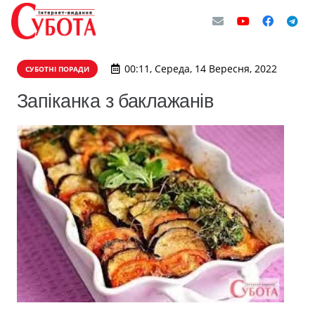
00:11, Середа, 14 Вересня, 2022
СУБОТНІ ПОРАДИ
Запіканка з баклажанів