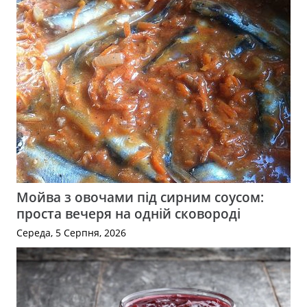
Мойва з овочами під сирним соусом:
проста вечеря на одній сковороді
Середа, 5 Серпня, 2026