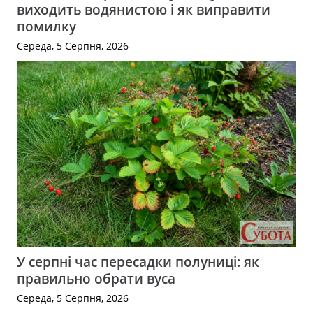
виходить водянистою і як виправити
помилку
Середа, 5 Серпня, 2026
У серпні час пересадки полуниці: як
правильно обрати вуса
Середа, 5 Серпня, 2026