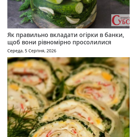
Як правильно вкладати огірки в банки,
щоб вони рівномірно просолилися
Середа, 5 Серпня, 2026