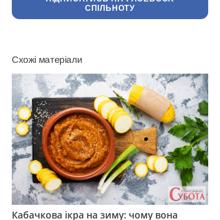
СПІЛЬНОТУ
Схожі матеріали
Кабачкова ікра на зиму: чому вона