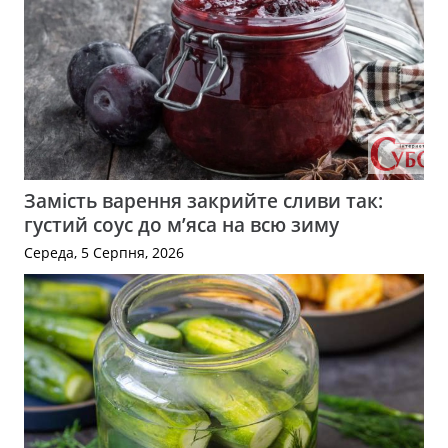
Замість варення закрийте сливи так:
густий соус до м’яса на всю зиму
Середа, 5 Серпня, 2026