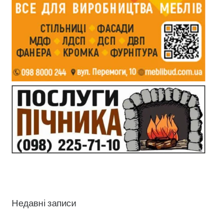
Недавні записи