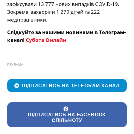
зафіксували 13 777 нових випадків COVID-19.
Зокрема, захворіли 1 279 дітей та 222
медпрацівники.
Слідкуйте за нашими новинами в Телеграм-
каналі
Субота Онлайн
РЕКЛАМА
ПІДПИСАТИСЬ НА TELEGRAM КАНАЛ
ПІДПИСАТИСЬ НА FACEBOOK
СПІЛЬНОТУ