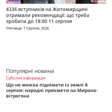
4336 вступників на Житомирщині
отримали рекомендації: що треба
зробити до 18:00 11 серпня
П’ятниця, 7 Серпня, 2026
Популярні новини
Суботня інформація
Що не можна піднімати із землі 8
серпня: народні прикмети на Мирона-
вітрогона