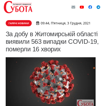
09:44, П’ятниця, 3 Грудня, 2021
ГАРЯЧІ НОВИНИ
За добу в Житомирській області
виявили 563 випадки СOVID-19,
померли 16 хворих