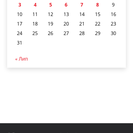
3
4
5
6
7
8
9
10
11
12
13
14
15
16
17
18
19
20
21
22
23
24
25
26
27
28
29
30
31
« Лип