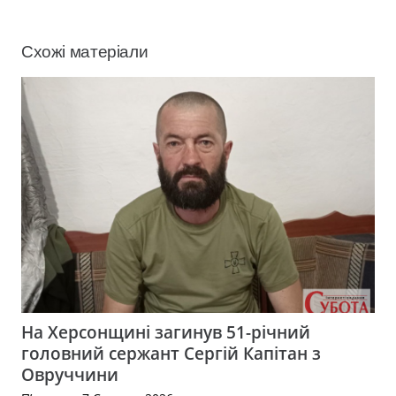
Схожі матеріали
На Херсонщині загинув 51-річний
головний сержант Сергій Капітан з
Овруччини