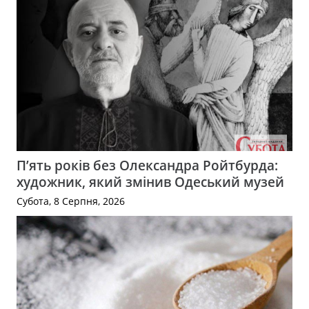
П’ять років без Олександра Ройтбурда:
художник, який змінив Одеський музей
Субота, 8 Серпня, 2026