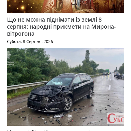
Що не можна піднімати із землі 8
серпня: народні прикмети на Мирона-
вітрогона
Субота, 8 Серпня, 2026