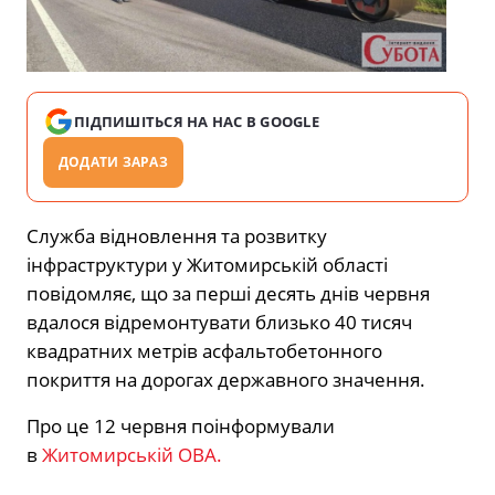
ПІДПИШІТЬСЯ НА НАС В GOOGLE
ДОДАТИ ЗАРАЗ
Служба відновлення та розвитку
інфраструктури у Житомирській області
повідомляє, що за перші десять днів червня
вдалося відремонтувати близько 40 тисяч
квадратних метрів асфальтобетонного
покриття на дорогах державного значення.
Про це 12 червня поінформували
в
Житомирській ОВА.