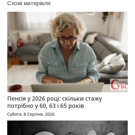
Схожі матеріали
Пенсія у 2026 році: скільки стажу
потрібно у 60, 63 і 65 років
Субота, 8 Серпня, 2026