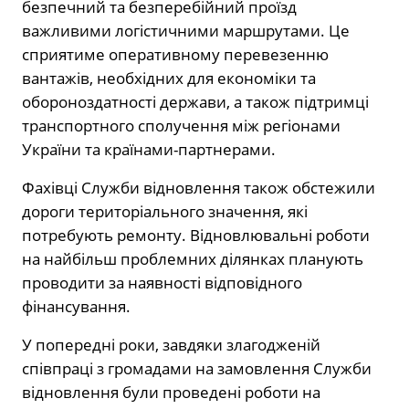
безпечний та безперебійний проїзд
важливими логістичними маршрутами. Це
сприятиме оперативному перевезенню
вантажів, необхідних для економіки та
обороноздатності держави, а також підтримці
транспортного сполучення між регіонами
України та країнами-партнерами.
Фахівці Служби відновлення також обстежили
дороги територіального значення, які
потребують ремонту. Відновлювальні роботи
на найбільш проблемних ділянках планують
проводити за наявності відповідного
фінансування.
У попередні роки, завдяки злагодженій
співпраці з громадами на замовлення Служби
відновлення були проведені роботи на