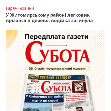
Гарячі новини
У Житомирському районі легковик
врізався в дерево: водійка загинула