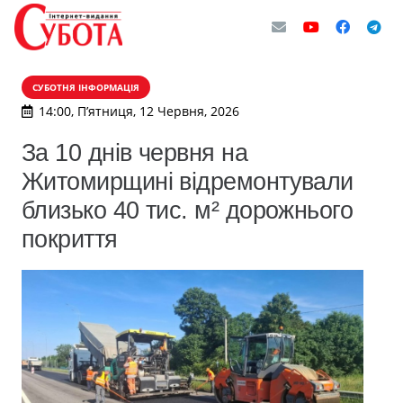
СУБОТНЯ ІНФОРМАЦІЯ
14:00, П’ятниця, 12 Червня, 2026
За 10 днів червня на
Житомирщині відремонтували
близько 40 тис. м² дорожнього
покриття