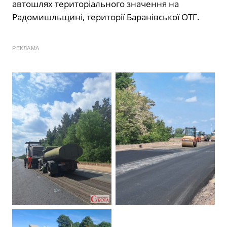
автошлях територіального значення на
Радомишльщині, території Баранівської ОТГ.
РЕКЛАМА