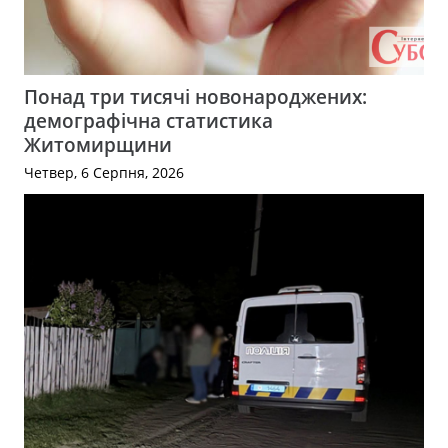
Понад три тисячі новонароджених:
демографічна статистика
Житомирщини
Четвер, 6 Серпня, 2026