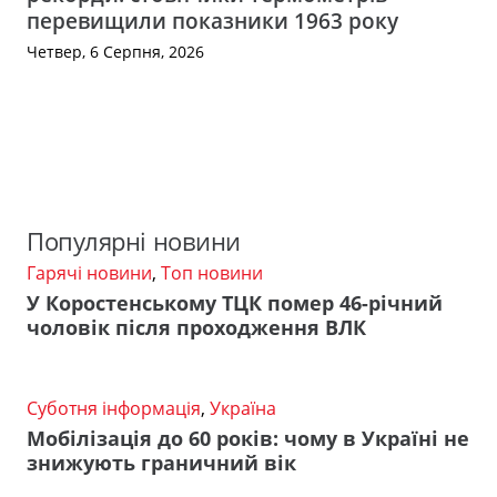
перевищили показники 1963 року
Четвер, 6 Серпня, 2026
Популярні новини
Гарячі новини
,
Топ новини
У Коростенському ТЦК помер 46-річний
чоловік після проходження ВЛК
Суботня інформація
,
Україна
Мобілізація до 60 років: чому в Україні не
знижують граничний вік