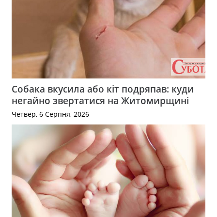
Собака вкусила або кіт подряпав: куди
негайно звертатися на Житомирщині
Четвер, 6 Серпня, 2026