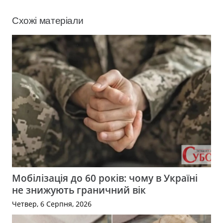
Схожі матеріали
Мобілізація до 60 років: чому в Україні
не знижують граничний вік
Четвер, 6 Серпня, 2026