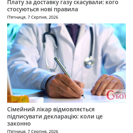
Плату за доставку газу скасували: кого
стосуються нові правила
П’ятниця, 7 Серпня, 2026
Сімейний лікар відмовляється
підписувати декларацію: коли це
законно
П’ятниця, 7 Серпня, 2026