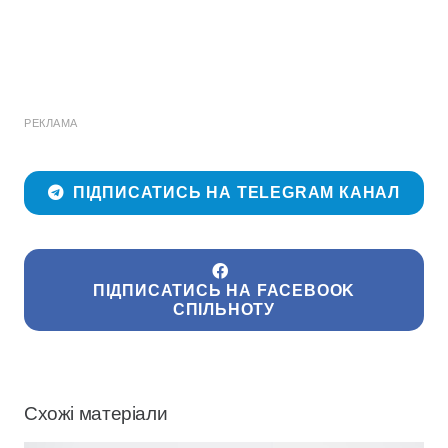
РЕКЛАМА
ПІДПИСАТИСЬ НА TELEGRAM КАНАЛ
ПІДПИСАТИСЬ НА FACEBOOK
СПІЛЬНОТУ
Схожі матеріали