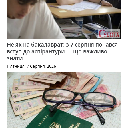
Не як на бакалаврат: з 7 серпня почався
вступ до аспірантури — що важливо
знати
П’ятниця, 7 Серпня, 2026