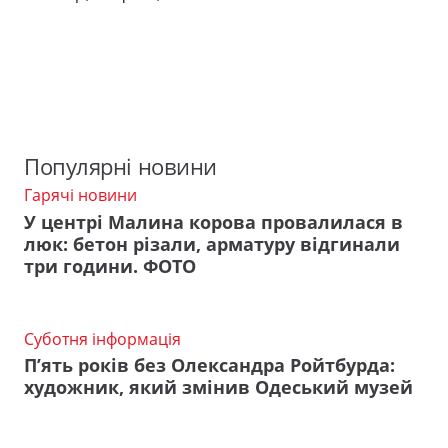
Популярні новини
Гарячі новини
У центрі Малина корова провалилася в
люк: бетон різали, арматуру відгинали
три години. ФОТО
Суботня інформація
П’ять років без Олександра Ройтбурда:
художник, який змінив Одеський музей