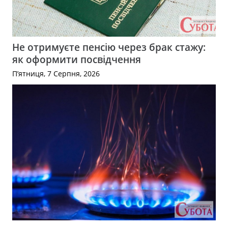
Не отримуєте пенсію через брак стажу:
як оформити посвідчення
П’ятниця, 7 Серпня, 2026