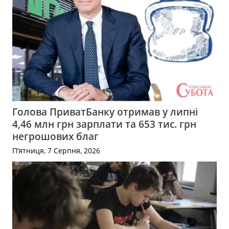
Голова ПриватБанку отримав у липні
4,46 млн грн зарплати та 653 тис. грн
негрошових благ
П’ятниця, 7 Серпня, 2026