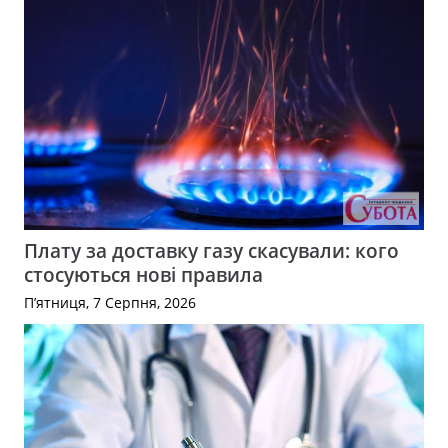
Плату за доставку газу скасували: кого
стосуються нові правила
П’ятниця, 7 Серпня, 2026