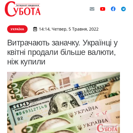
14:14, Четвер, 5 Травня, 2022
УКРАЇНА
Витрачають заначку. Українці у
квітні продали більше валюти,
ніж купили