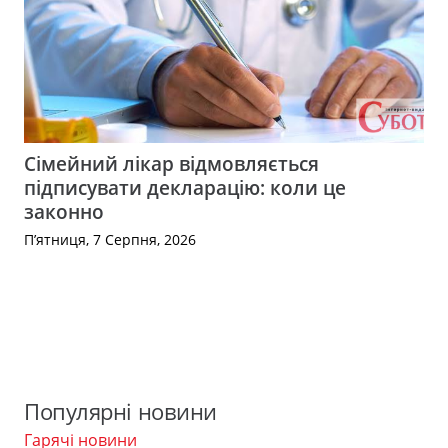
Сімейний лікар відмовляється
підписувати декларацію: коли це
законно
П’ятниця, 7 Серпня, 2026
Популярні новини
Гарячі новини