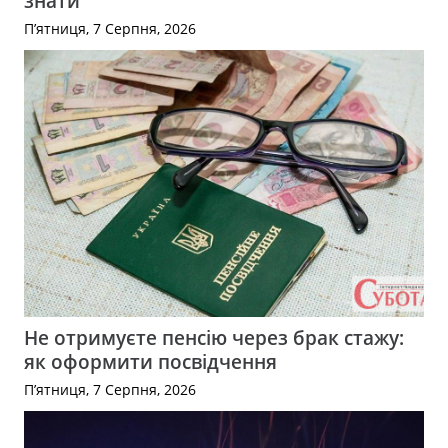
знати
П’ятниця, 7 Серпня, 2026
Не отримуєте пенсію через брак стажу:
як оформити посвідчення
П’ятниця, 7 Серпня, 2026