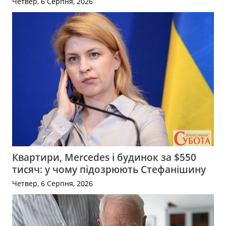
Четвер, 6 Серпня, 2026
Квартири, Mercedes і будинок за $550
тисяч: у чому підозрюють Стефанішину
Четвер, 6 Серпня, 2026