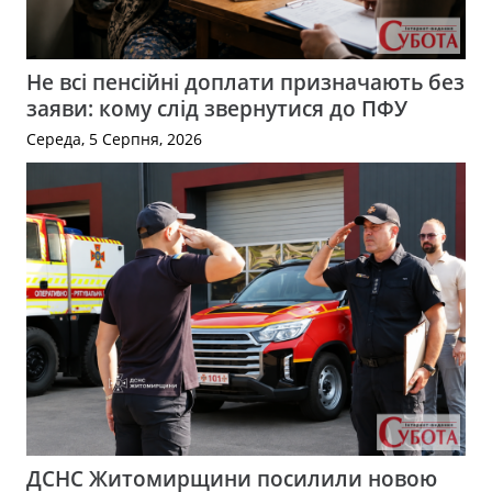
Не всі пенсійні доплати призначають без
заяви: кому слід звернутися до ПФУ
Середа, 5 Серпня, 2026
ДСНС Житомирщини посилили новою