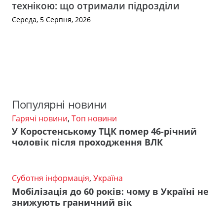
технікою: що отримали підрозділи
Середа, 5 Серпня, 2026
Популярні новини
Гарячі новини
,
Топ новини
У Коростенському ТЦК помер 46-річний
чоловік після проходження ВЛК
Суботня інформація
,
Україна
Мобілізація до 60 років: чому в Україні не
знижують граничний вік