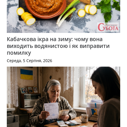
Кабачкова ікра на зиму: чому вона
виходить водянистою і як виправити
помилку
Середа, 5 Серпня, 2026