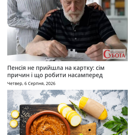
Пенсія не прийшла на картку: сім
причин і що робити насамперед
Четвер, 6 Серпня, 2026