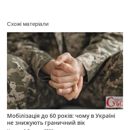
Схожі матеріали
Мобілізація до 60 років: чому в Україні
не знижують граничний вік