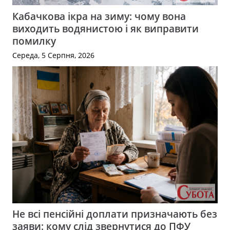
Кабачкова ікра на зиму: чому вона
виходить водянистою і як виправити
помилку
Середа, 5 Серпня, 2026
Не всі пенсійні доплати призначають без
заяви: кому слід звернутися до ПФУ