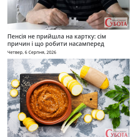
Пенсія не прийшла на картку: сім
причин і що робити насамперед
Четвер, 6 Серпня, 2026