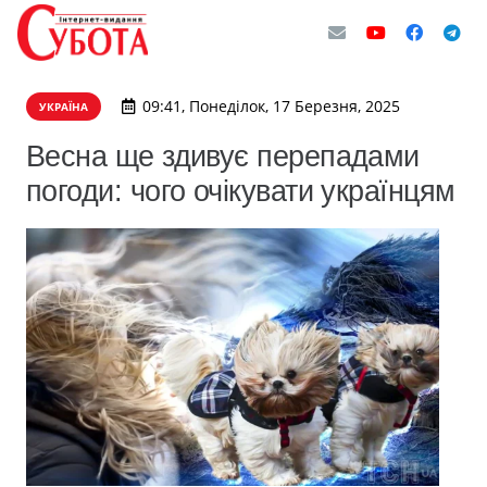
09:41, Понеділок, 17 Березня, 2025
УКРАЇНА
Весна ще здивує перепадами
погоди: чого очікувати українцям