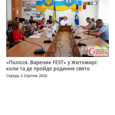
«Полісся. Вареник FEST» у Житомирі:
коли та де пройде родинне свято
Середа, 5 Серпня, 2026