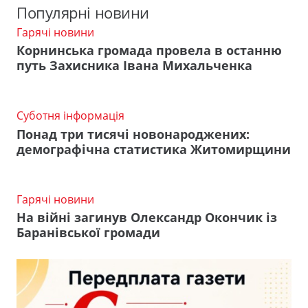
Популярні новини
Гарячі новини
Корнинська громада провела в останню
путь Захисника Івана Михальченка
Суботня інформація
Понад три тисячі новонароджених:
демографічна статистика Житомирщини
Гарячі новини
На війні загинув Олександр Окончик із
Баранівської громади