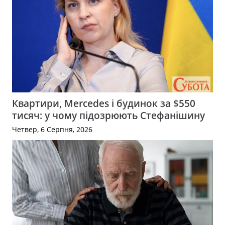
Квартири, Mercedes і будинок за $550
тисяч: у чому підозрюють Стефанішину
Четвер, 6 Серпня, 2026