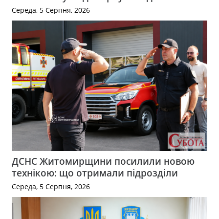
Середа, 5 Серпня, 2026
ДСНС Житомирщини посилили новою
технікою: що отримали підрозділи
Середа, 5 Серпня, 2026