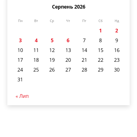
Серпень 2026
Пн
Вт
Ср
Чт
Пт
Сб
Нд
1
2
3
4
5
6
7
8
9
10
11
12
13
14
15
16
17
18
19
20
21
22
23
24
25
26
27
28
29
30
31
« Лип