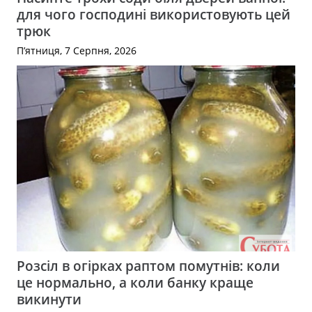
для чого господині використовують цей
трюк
П’ятниця, 7 Серпня, 2026
Розсіл в огірках раптом помутнів: коли
це нормально, а коли банку краще
викинути