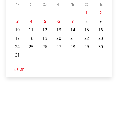
Пн
Вт
Ср
Чт
Пт
Сб
Нд
1
2
3
4
5
6
7
8
9
10
11
12
13
14
15
16
17
18
19
20
21
22
23
24
25
26
27
28
29
30
31
« Лип