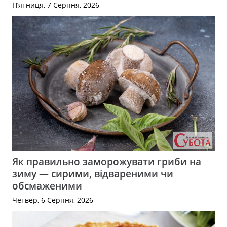
П’ятниця, 7 Серпня, 2026
Як правильно заморожувати гриби на
зиму — сирими, відвареними чи
обсмаженими
Четвер, 6 Серпня, 2026