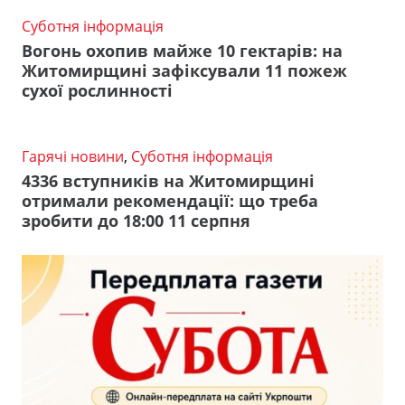
Суботня інформація
Вогонь охопив майже 10 гектарів: на
Житомирщині зафіксували 11 пожеж
сухої рослинності
Гарячі новини
,
Суботня інформація
4336 вступників на Житомирщині
отримали рекомендації: що треба
зробити до 18:00 11 серпня