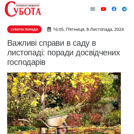
16:05, П’ятниця, 8 Листопада, 2024
СУБОТНІ ПОРАДИ
Важливі справи в саду в
листопаді: поради досвідчених
господарів