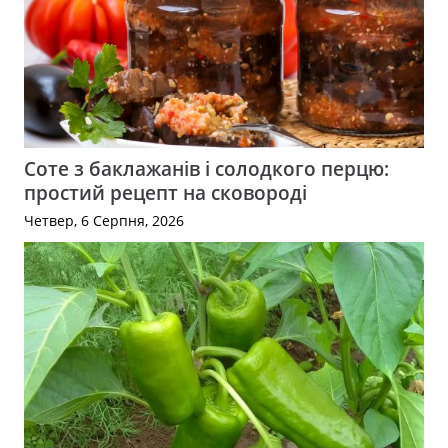
Соте з баклажанів і солодкого перцю:
простий рецепт на сковороді
Четвер, 6 Серпня, 2026