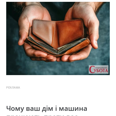
РЕКЛАМА
Чому ваш дім і машина