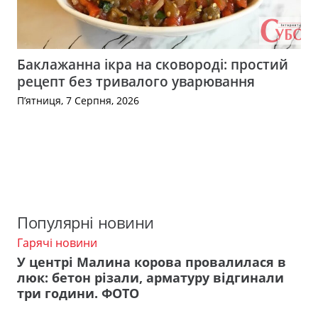
Баклажанна ікра на сковороді: простий
рецепт без тривалого уварювання
П’ятниця, 7 Серпня, 2026
Популярні новини
Гарячі новини
У центрі Малина корова провалилася в
люк: бетон різали, арматуру відгинали
три години. ФОТО