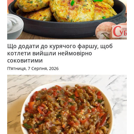
Що додати до курячого фаршу, щоб
котлети вийшли неймовірно
соковитими
П’ятниця, 7 Серпня, 2026