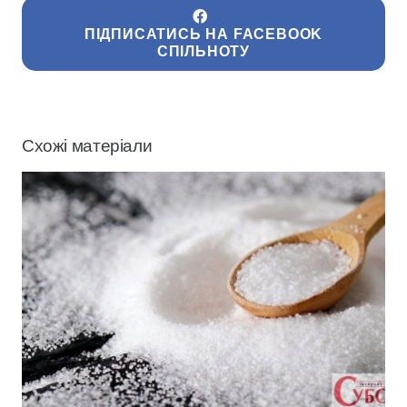
ПІДПИСАТИСЬ НА FACEBOOK
СПІЛЬНОТУ
Схожі матеріали