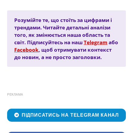
Розумійте те, що стоїть за цифрами і
трендами. Читайте детальні аналізи
того, як змінюється наша область та
світ. Підписуйтесь на наш
Telegram
або
Facebook
, щоб отримувати контекст
до новин, а не просто заголовки.
РЕКЛАМА
ПІДПИСАТИСЬ НА TELEGRAM КАНАЛ