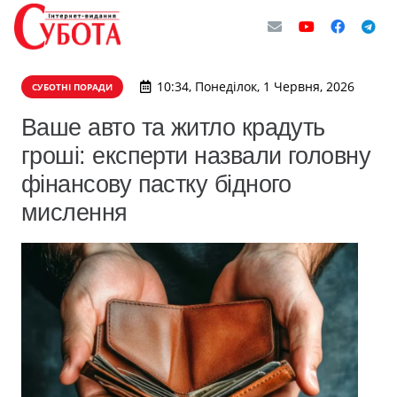
10:34, Понеділок, 1 Червня, 2026
СУБОТНІ ПОРАДИ
Ваше авто та житло крадуть
гроші: експерти назвали головну
фінансову пастку бідного
мислення