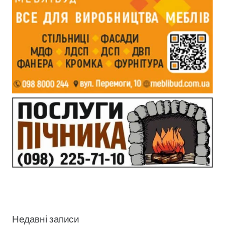
Недавні записи