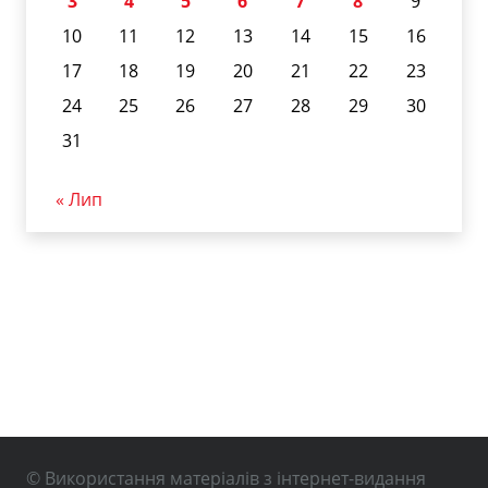
3
4
5
6
7
8
9
10
11
12
13
14
15
16
17
18
19
20
21
22
23
24
25
26
27
28
29
30
31
« Лип
© Використання матеріалів з інтернет-видання