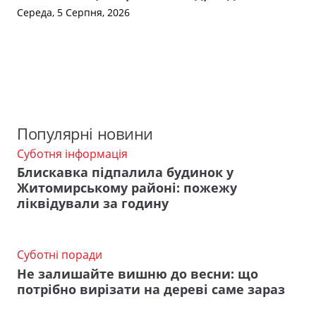
Середа, 5 Серпня, 2026
Популярні новини
Суботня інформація
Блискавка підпалила будинок у
Житомирському районі: пожежу
ліквідували за годину
Суботні поради
Не залишайте вишню до весни: що
потрібно вирізати на дереві саме зараз