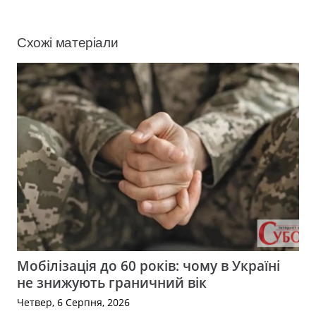
Схожі матеріали
Мобілізація до 60 років: чому в Україні
не знижують граничний вік
Четвер, 6 Серпня, 2026