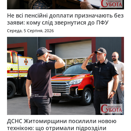
Не всі пенсійні доплати призначають без
заяви: кому слід звернутися до ПФУ
Середа, 5 Серпня, 2026
ДСНС Житомирщини посилили новою
технікою: що отримали підрозділи