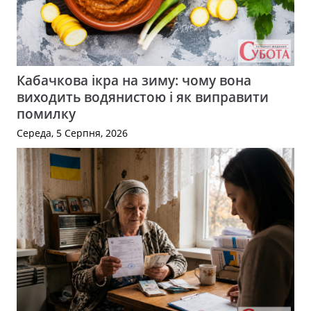
Кабачкова ікра на зиму: чому вона
виходить водянистою і як виправити
помилку
Середа, 5 Серпня, 2026