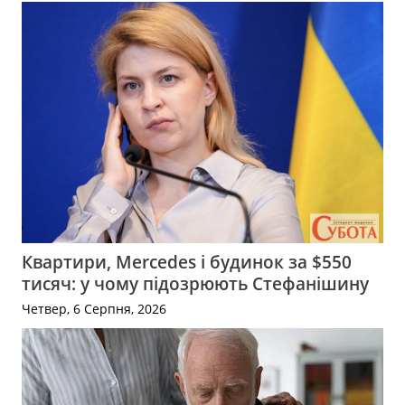
Квартири, Mercedes і будинок за $550
тисяч: у чому підозрюють Стефанішину
Четвер, 6 Серпня, 2026