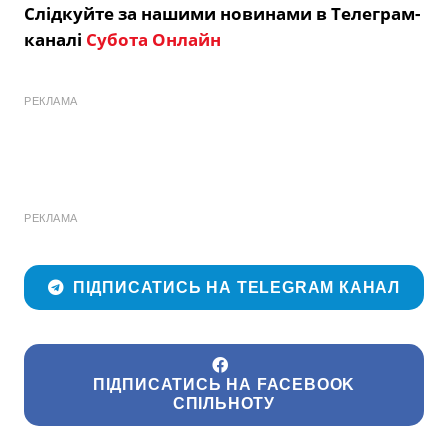
Слідкуйте за нашими новинами в Телеграм-
каналі
Субота Онлайн
РЕКЛАМА
РЕКЛАМА
ПІДПИСАТИСЬ НА TELEGRAM КАНАЛ
ПІДПИСАТИСЬ НА FACEBOOK
СПІЛЬНОТУ