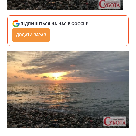
ПІДПИШІТЬСЯ НА НАС В GOOGLE
ДОДАТИ ЗАРАЗ