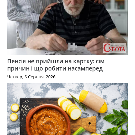
Пенсія не прийшла на картку: сім
причин і що робити насамперед
Четвер, 6 Серпня, 2026