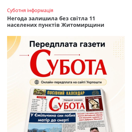
Суботня інформація
Негода залишила без світла 11
населених пунктів Житомирщини