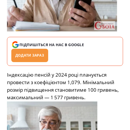
ПІДПИШІТЬСЯ НА НАС В GOOGLE
ДОДАТИ ЗАРАЗ
Індексацію пенсій у 2024 році планується
провести з коефіцієнтом 1,079. Мінімальний
розмір підвищення становитиме 100 гривень,
максимальний — 1 577 гривень.