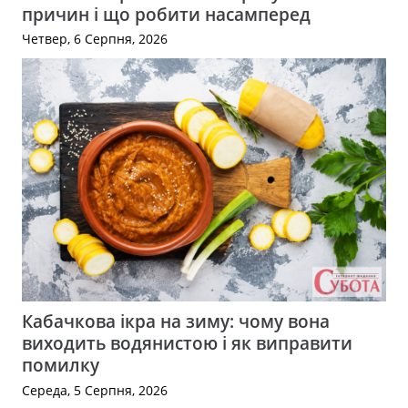
причин і що робити насамперед
Четвер, 6 Серпня, 2026
Кабачкова ікра на зиму: чому вона
виходить водянистою і як виправити
помилку
Середа, 5 Серпня, 2026