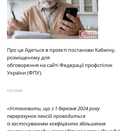
Про це йдеться в проєкті постанови Кабміну,
розміщеному для
обговорення на сайті Федерації профспілок
України (ФПУ).
РЕКЛАМА
«Установити, що з 1 березня 2024 року
перерахунок пенсій проводиться
із застосуванням коефіцієнта збільшення