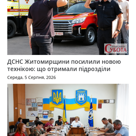
ДСНС Житомирщини посилили новою
технікою: що отримали підрозділи
Середа, 5 Серпня, 2026