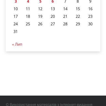
3
4
5
6
7
8
9
10
11
12
13
14
15
16
17
18
19
20
21
22
23
24
25
26
27
28
29
30
31
« Лип
© Використання матеріалів з інтернет-видання