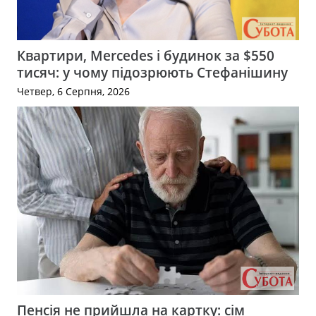
Квартири, Mercedes і будинок за $550
тисяч: у чому підозрюють Стефанішину
Четвер, 6 Серпня, 2026
Пенсія не прийшла на картку: сім