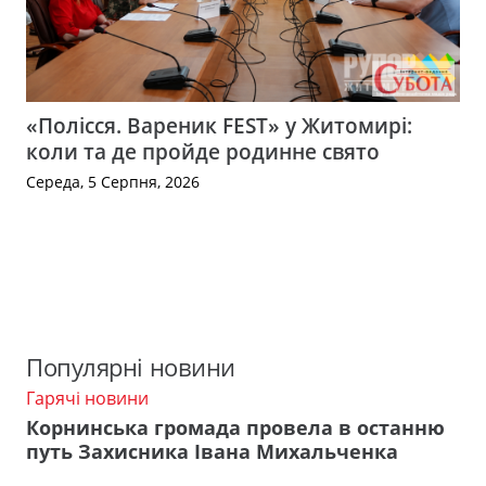
«Полісся. Вареник FEST» у Житомирі:
коли та де пройде родинне свято
Середа, 5 Серпня, 2026
Популярні новини
Гарячі новини
Корнинська громада провела в останню
путь Захисника Івана Михальченка