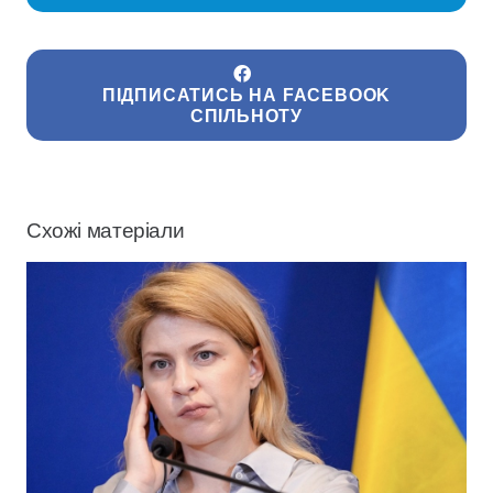
ПІДПИСАТИСЬ НА FACEBOOK
СПІЛЬНОТУ
Схожі матеріали