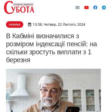
13:38, Четвер, 22 Лютого, 2024
УКРАЇНА
В Кабміні визначилися з
розміром індексації пенсій: на
скільки зростуть виплати з 1
березня