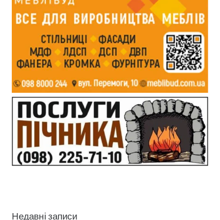
Недавні записи