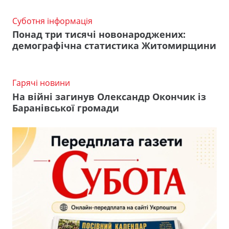
Суботня інформація
Понад три тисячі новонароджених:
демографічна статистика Житомирщини
Гарячі новини
На війні загинув Олександр Окончик із
Баранівської громади