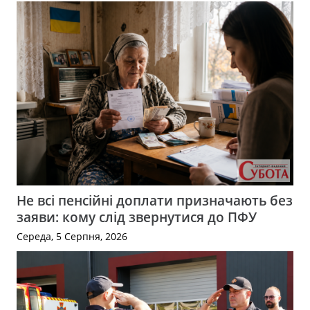
Не всі пенсійні доплати призначають без
заяви: кому слід звернутися до ПФУ
Середа, 5 Серпня, 2026