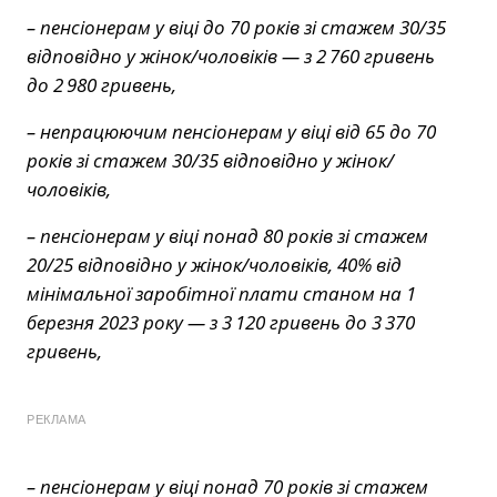
– пенсіонерам у віці до 70 років зі стажем 30/35
відповідно у жінок/чоловіків — з 2 760 гривень
до 2 980 гривень,
– непрацюючим пенсіонерам у віці від 65 до 70
років зі стажем 30/35 відповідно у жінок/
чоловіків,
– пенсіонерам у віці понад 80 років зі стажем
20/25 відповідно у жінок/чоловіків, 40% від
мінімальної заробітної плати станом на 1
березня 2023 року — з 3 120 гривень до 3 370
гривень,
РЕКЛАМА
– пенсіонерам у віці понад 70 років зі стажем