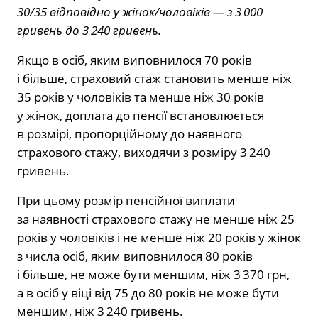
30/35 відповідно у жінок/чоловіків — з 3 000
гривень до 3 240 гривень.
Якщо в осіб, яким виповнилося 70 років
і більше, страховий стаж становить менше ніж
35 років у чоловіків та менше ніж 30 років
у жінок, доплата до пенсії встановлюється
в розмірі, пропорційному до наявного
страхового стажу, виходячи з розміру 3 240
гривень.
При цьому розмір пенсійної виплати
за наявності страхового стажу не менше ніж 25
років у чоловіків і не менше ніж 20 років у жінок
з числа осіб, яким виповнилося 80 років
і більше, не може бути меншим, ніж 3 370 грн,
а в осіб у віці від 75 до 80 років не може бути
меншим, ніж 3 240 гривень.