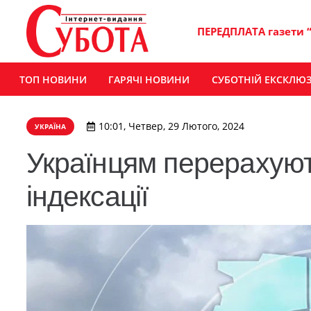
ПЕРЕДПЛАТА газети 
ТОП НОВИНИ
ГАРЯЧІ НОВИНИ
СУБОТНІЙ ЕКСКЛЮ
10:01, Четвер, 29 Лютого, 2024
УКРАЇНА
Українцям перерахуют
індексації