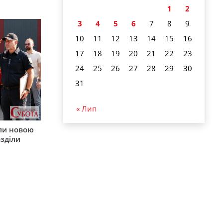
1
2
3
4
5
6
7
8
9
10
11
12
13
14
15
16
17
18
19
20
21
22
23
24
25
26
27
28
29
30
31
« Лип
ли новою
зділи