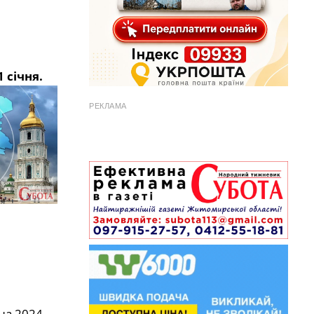
 січня.
РЕКЛАМА
на 2024