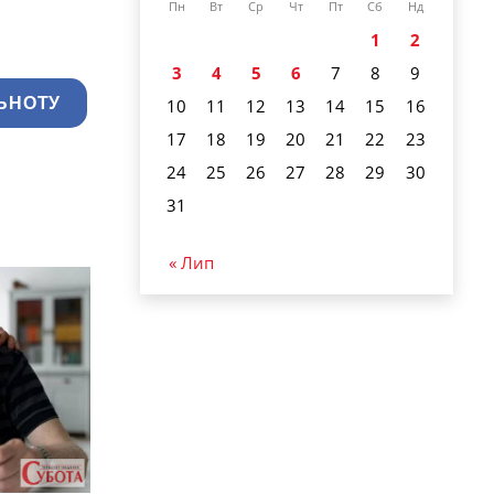
Пн
Вт
Ср
Чт
Пт
Сб
Нд
1
2
3
4
5
6
7
8
9
ЬНОТУ
10
11
12
13
14
15
16
17
18
19
20
21
22
23
24
25
26
27
28
29
30
31
« Лип