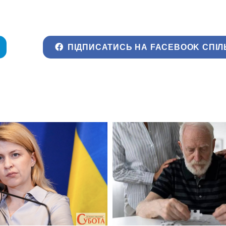
ПІДПИСАТИСЬ НА FACEBOOK СПІЛ