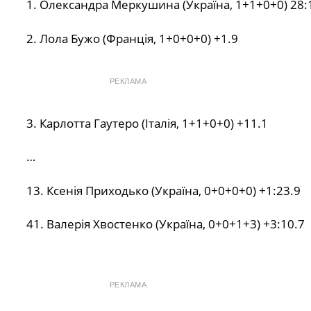
1. Олександра Меркушина (Україна, 1+1+0+0) 28:
2. Лола Бужо (Франція, 1+0+0+0) +1.9
РЕКЛАМА
3. Карлотта Гаутеро (Італія, 1+1+0+0) +11.1
…
13. Ксенія Приходько (Україна, 0+0+0+0) +1:23.9
41. Валерія Хвостенко (Україна, 0+0+1+3) +3:10.7
РЕКЛАМА