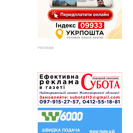
РЕКЛАМА