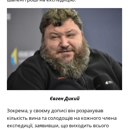
Євген Дикий
Зокрема, у своєму дописі він розрахував
кількість вина та солодощів на кожного члена
експедиції, заявивши, що виходить всього