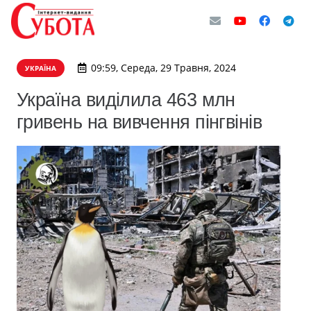
09:59, Середа, 29 Травня, 2024
УКРАЇНА
Україна виділила 463 млн
гривень на вивчення пінгвінів