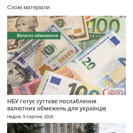
Схожі матеріали
НБУ готує суттєве послаблення
валютних обмежень для українців
Неділя, 9 Серпня, 2026