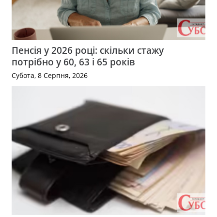
Пенсія у 2026 році: скільки стажу
потрібно у 60, 63 і 65 років
Субота, 8 Серпня, 2026