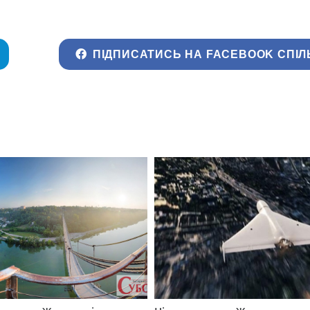
ПІДПИСАТИСЬ НА FACEBOOK СПІЛ