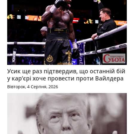
Усик ще раз підтвердив, що останній бій
у кар’єрі хоче провести проти Вайлдера
Вівторок, 4 Серпня, 2026