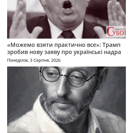
«Можемо взяти практично все»: Трамп
зробив нову заяву про українські надра
Понеділок, 3 Серпня, 2026