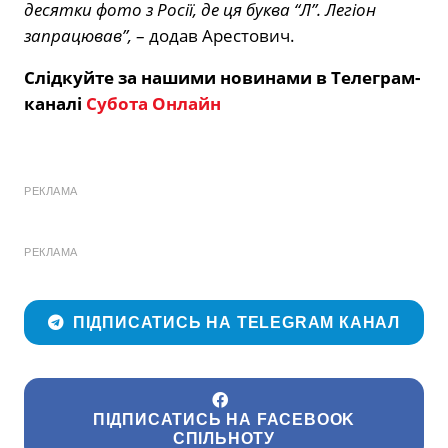
десятки фото з Росії, де ця буква “Л”. Легіон
запрацював”,
– додав Арестович.
Слідкуйте за нашими новинами в Телеграм-
каналі
Субота Онлайн
РЕКЛАМА
РЕКЛАМА
ПІДПИСАТИСЬ НА TELEGRAM КАНАЛ
ПІДПИСАТИСЬ НА FACEBOOK
СПІЛЬНОТУ