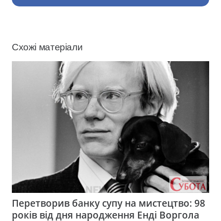
Схожі матеріали
Перетворив банку супу на мистецтво: 98
років від дня народження Енді Воргола