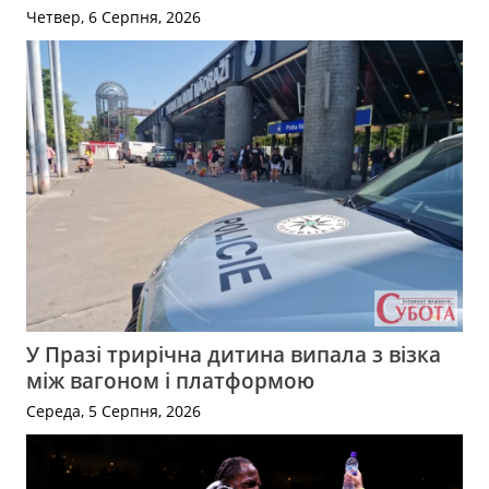
Четвер, 6 Серпня, 2026
У Празі трирічна дитина випала з візка
між вагоном і платформою
Середа, 5 Серпня, 2026