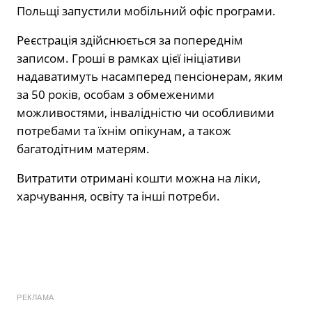
Польщі запустили мобільний офіс програми.
Реєстрація здійснюється за попереднім
записом. Гроші в рамках цієї ініціативи
надаватимуть насамперед пенсіонерам, яким
за 50 років, особам з обмеженими
можливостями, інвалідністю чи особливими
потребами та їхнім опікунам, а також
багатодітним матерям.
Витратити отримані кошти можна на ліки,
харчування, освіту та інші потреби.
РЕКЛАМА