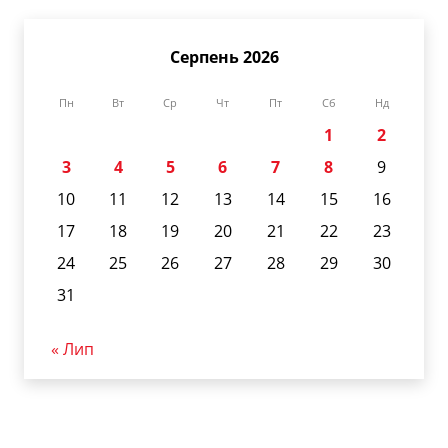
Серпень 2026
Пн
Вт
Ср
Чт
Пт
Сб
Нд
1
2
3
4
5
6
7
8
9
10
11
12
13
14
15
16
17
18
19
20
21
22
23
24
25
26
27
28
29
30
31
« Лип