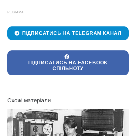
РЕКЛАМА
ПІДПИСАТИСЬ НА TELEGRAM КАНАЛ
ПІДПИСАТИСЬ НА FACEBOOK
СПІЛЬНОТУ
Схожі матеріали