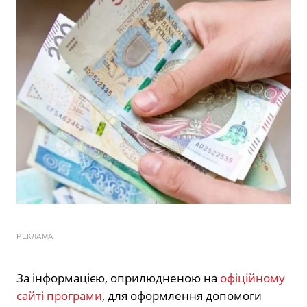
РЕКЛАМА
За інформацією, оприлюдненою на
офіційному
сайті програми
, для оформлення допомоги