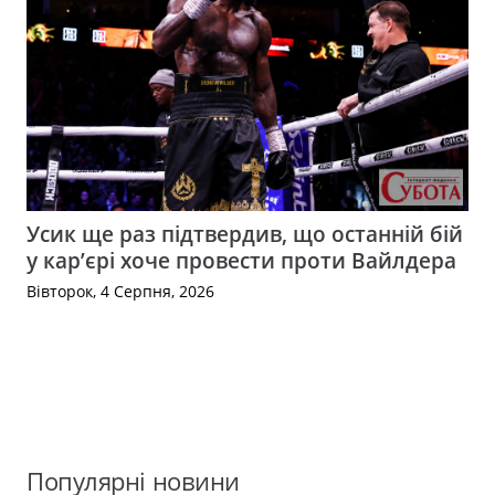
Усик ще раз підтвердив, що останній бій
у кар’єрі хоче провести проти Вайлдера
Вівторок, 4 Серпня, 2026
Популярні новини