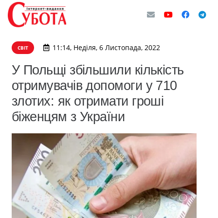
11:14, Неділя, 6 Листопада, 2022
СВІТ
У Польщі збільшили кількість
отримувачів допомоги у 710
злотих: як отримати гроші
біженцям з України