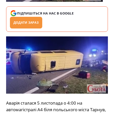
ПІДПИШІТЬСЯ НА НАС В GOOGLE
ДОДАТИ ЗАРАЗ
Аварія сталася 5 листопада о 4:00 на
автомагістралі А4 біля польського міста Тарнув,