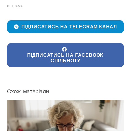
РЕКЛАМА
ПІДПИСАТИСЬ НА TELEGRAM КАНАЛ
ПІДПИСАТИСЬ НА FACEBOOK
СПІЛЬНОТУ
Схожі матеріали