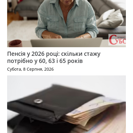
Пенсія у 2026 році: скільки стажу
потрібно у 60, 63 і 65 років
Субота, 8 Серпня, 2026