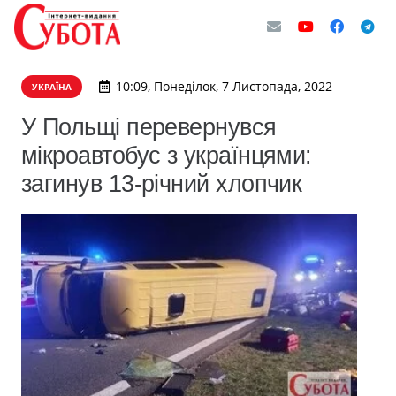
10:09, Понеділок, 7 Листопада, 2022
УКРАЇНА
У Польщі перевернувся
мікроавтобус з українцями:
загинув 13-річний хлопчик