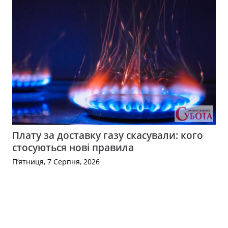
Плату за доставку газу скасували: кого
стосуються нові правила
П’ятниця, 7 Серпня, 2026