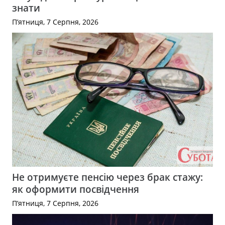
знати
П’ятниця, 7 Серпня, 2026
Не отримуєте пенсію через брак стажу:
як оформити посвідчення
П’ятниця, 7 Серпня, 2026