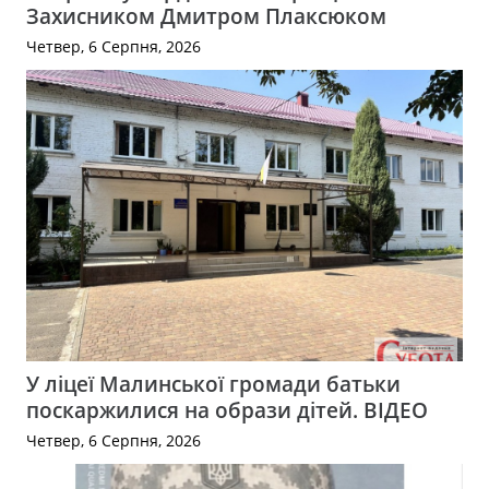
Захисником Дмитром Плаксюком
Четвер, 6 Серпня, 2026
У ліцеї Малинської громади батьки
поскаржилися на образи дітей. ВІДЕО
Четвер, 6 Серпня, 2026