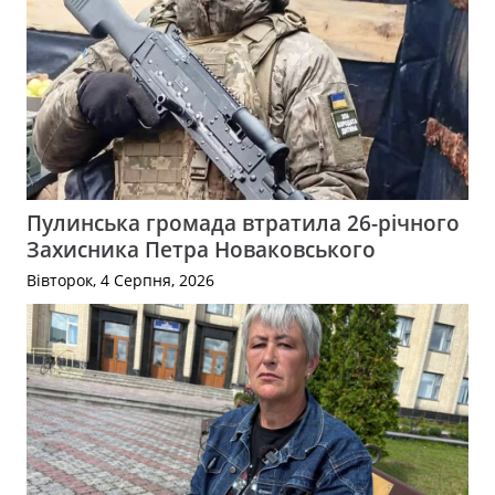
Пулинська громада втратила 26-річного
Захисника Петра Новаковського
Вівторок, 4 Серпня, 2026