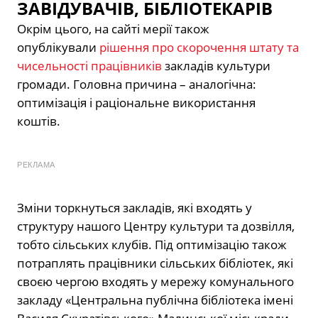
ЗАВІДУВАЧІВ, БІБЛІОТЕКАРІВ
Окрім цього, на сайті мерії також
опублікували
рішення про скорочення штату та
чисельності працівників
закладів культури
громади. Головна причина – аналогічна:
оптимізація і раціональне використання
коштів.
РЕКЛАМА
Зміни торкнуться закладів, які входять у
структуру нашого Центру культури та дозвілля,
тобто сільських клубів. Під оптимізацію також
потраплять працівники сільських бібліотек, які
своєю чергою входять у мережу комунального
закладу «Центральна публічна бібліотека імені