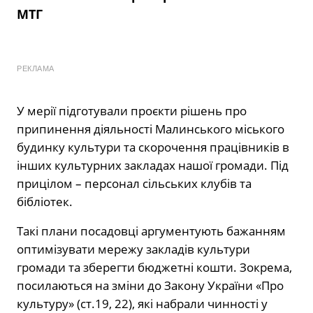
МТГ
РЕКЛАМА
У мерії підготували проєкти рішень про
припинення діяльності Малинського міського
будинку культури та скорочення працівників в
інших культурних закладах нашої громади. Під
прицілом – персонал сільських клубів та
бібліотек.
Такі плани посадовці аргументують бажанням
оптимізувати мережу закладів культури
громади та зберегти бюджетні кошти. Зокрема,
посилаються на зміни до Закону України «Про
культуру» (ст.19, 22), які набрали чинності у