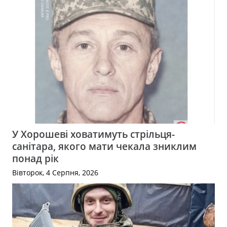
У Хорошеві ховатимуть стрільця-
санітара, якого мати чекала зниклим
понад рік
Вівторок, 4 Серпня, 2026