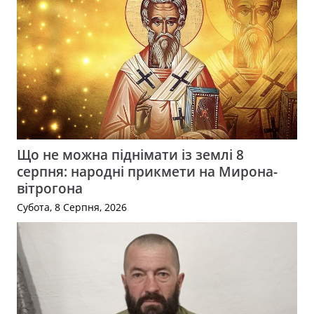
Що не можна піднімати із землі 8
серпня: народні прикмети на Мирона-
вітрогона
Субота, 8 Серпня, 2026