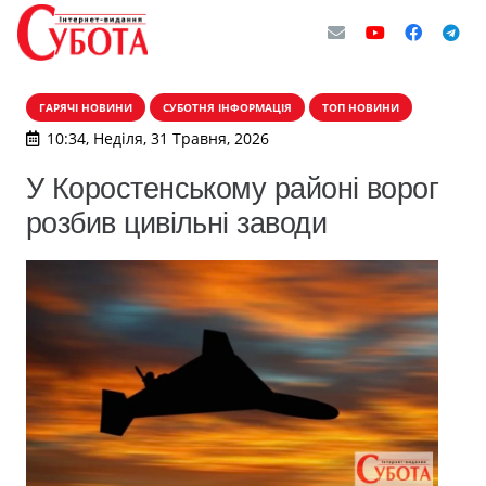
ГАРЯЧІ НОВИНИ
СУБОТНЯ ІНФОРМАЦІЯ
ТОП НОВИНИ
10:34, Неділя, 31 Травня, 2026
У Коростенському районі ворог
розбив цивільні заводи