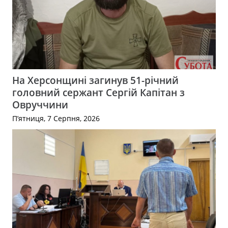
На Херсонщині загинув 51-річний
головний сержант Сергій Капітан з
Овруччини
П’ятниця, 7 Серпня, 2026