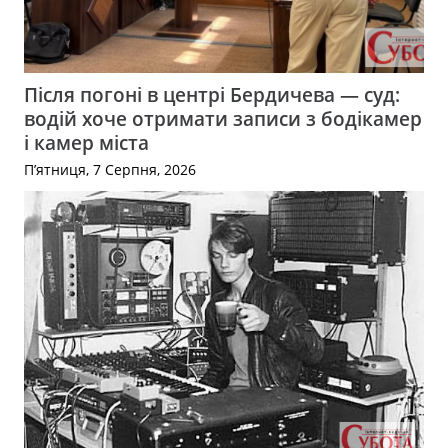
Після погоні в центрі Бердичева — суд:
водій хоче отримати записи з бодікамер
і камер міста
П’ятниця, 7 Серпня, 2026