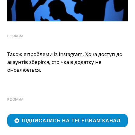
РЕКЛАМА
Також є проблеми із Instagram. Хоча доступ до
акаунтів зберігся, стрічка в додатку не
оновлюється.
РЕКЛАМА
ПІДПИСАТИСЬ НА TELEGRAM КАНАЛ