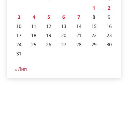
1
2
3
4
5
6
7
8
9
10
11
12
13
14
15
16
17
18
19
20
21
22
23
24
25
26
27
28
29
30
31
« Лип