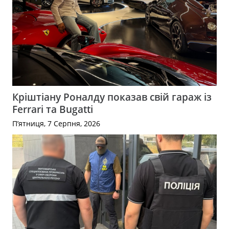
Кріштіану Роналду показав свій гараж із
Ferrari та Bugatti
П’ятниця, 7 Серпня, 2026