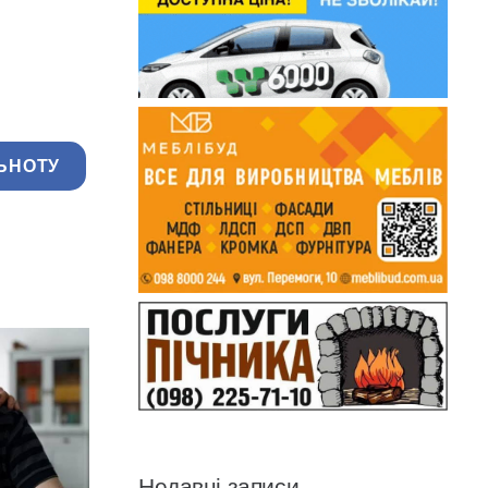
ЬНОТУ
Недавні записи