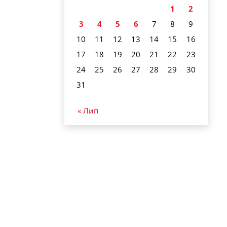
1
2
3
4
5
6
7
8
9
10
11
12
13
14
15
16
17
18
19
20
21
22
23
24
25
26
27
28
29
30
31
« Лип