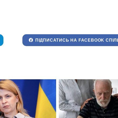
ПІДПИСАТИСЬ НА FACEBOOK СПІЛ