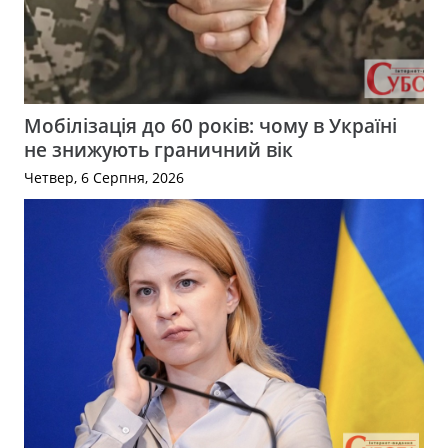
Мобілізація до 60 років: чому в Україні
не знижують граничний вік
Четвер, 6 Серпня, 2026