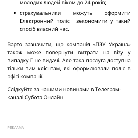
молодих людей віком до 24 років;
страхувальники можуть оформити
Електронний поліс і зекономити у такий
спосіб власний час.
Варто зазначити, що компанія «ПЗУ Україна»
також може повернути витрати на візу у
випадку її не видачі. Але така послуга доступна
тільки тим клієнтам, які оформлювали поліс в
офісі компанії.
Слідкуйте за нашими новинами в Телеграм-
каналі Субота Онлайн
РЕКЛАМА