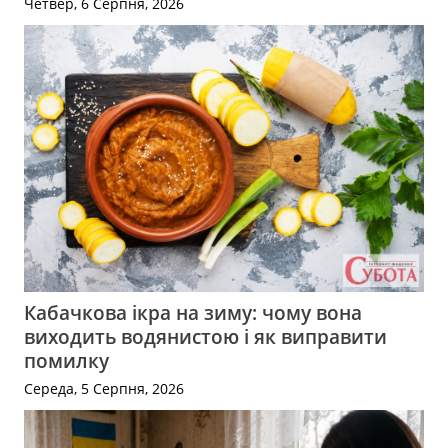
Четвер, 6 Серпня, 2026
Кабачкова ікра на зиму: чому вона
виходить водянистою і як виправити
помилку
Середа, 5 Серпня, 2026