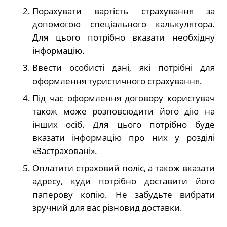
Порахувати вартість страхування за
допомогою спеціального калькулятора.
Для цього потрібно вказати необхідну
інформацію.
Ввести особисті дані, які потрібні для
оформлення туристичного страхування.
Під час оформлення договору користувач
також може розповсюдити його дію на
інших осіб. Для цього потрібно буде
вказати інформацію про них у розділі
«Застраховані».
Оплатити страховий поліс, а також вказати
адресу, куди потрібно доставити його
паперову копію. Не забудьте вибрати
зручний для вас різновид доставки.