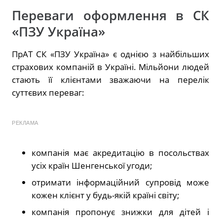
Переваги оформлення в СК
«ПЗУ Україна»
ПрАТ СК «ПЗУ Україна» є однією з найбільших
страхових компаній в Україні. Мільйони людей
стають її клієнтами зважаючи на перелік
суттєвих переваг:
РЕКЛАМА
компанія має акредитацію в посольствах
усіх країн Шенгенської угоди;
отримати інформаційний супровід може
кожен клієнт у будь-якій країні світу;
компанія пропонує знижки для дітей і