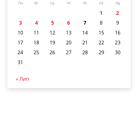
Пн
Вт
Ср
Чт
Пт
Сб
Нд
1
2
3
4
5
6
7
8
9
10
11
12
13
14
15
16
17
18
19
20
21
22
23
24
25
26
27
28
29
30
31
« Лип