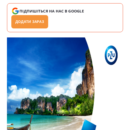
ПІДПИШІТЬСЯ НА НАС В GOOGLE
ДОДАТИ ЗАРАЗ