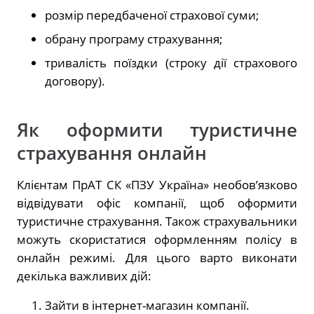
розмір передбаченої страхової суми;
обрану програму страхування;
тривалість поїздки (строку дії страхового
договору).
Як оформити туристичне
страхування онлайн
Клієнтам ПрАТ СК «ПЗУ Україна» необов’язково
відвідувати офіс компанії, щоб оформити
туристичне страхування. Також страхувальники
можуть скористатися оформленням полісу в
онлайн режимі. Для цього варто виконати
декілька важливих дій:
Зайти в інтернет-магазин компанії.