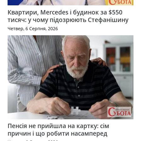
Квартири, Mercedes і будинок за $550
тисяч: у чому підозрюють Стефанішину
Четвер, 6 Серпня, 2026
Пенсія не прийшла на картку: сім
причин і що робити насамперед