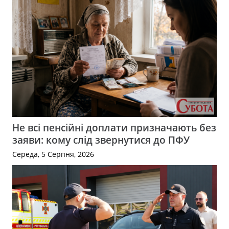
Не всі пенсійні доплати призначають без
заяви: кому слід звернутися до ПФУ
Середа, 5 Серпня, 2026