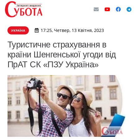
17:25, Четвер, 13 Квітня, 2023
УКРАЇНА
Туристичне страхування в
країни Шенгенської угоди від
ПрАТ СК «ПЗУ Україна»