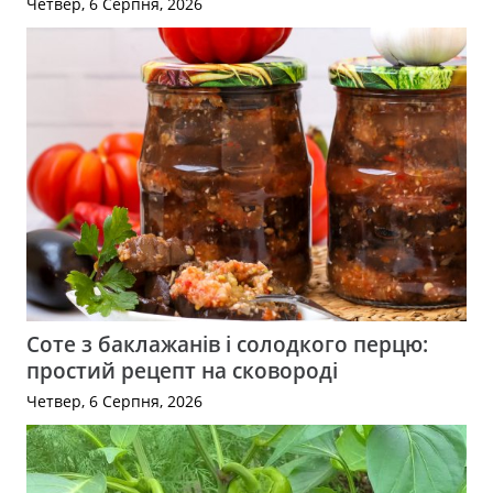
Четвер, 6 Серпня, 2026
Соте з баклажанів і солодкого перцю:
простий рецепт на сковороді
Четвер, 6 Серпня, 2026