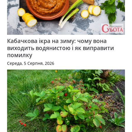
Кабачкова ікра на зиму: чому вона
виходить водянистою і як виправити
помилку
Середа, 5 Серпня, 2026