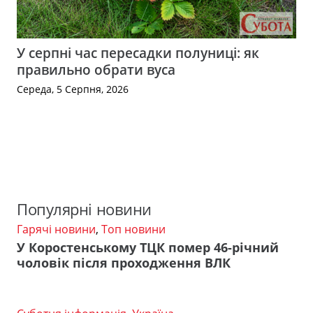
У серпні час пересадки полуниці: як
правильно обрати вуса
Середа, 5 Серпня, 2026
Популярні новини
Гарячі новини
,
Топ новини
У Коростенському ТЦК помер 46-річний
чоловік після проходження ВЛК