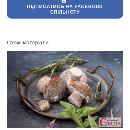
ПІДПИСАТИСЬ НА FACEBOOK
СПІЛЬНОТУ
Схожі матеріали