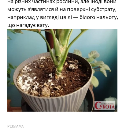
на різних частинах рослини, але іноді вони
можуть з’являтися й на поверхні субстрату,
наприклад у вигляді цвілі — білого нальоту,
що нагадує вату.
РЕКЛАМА