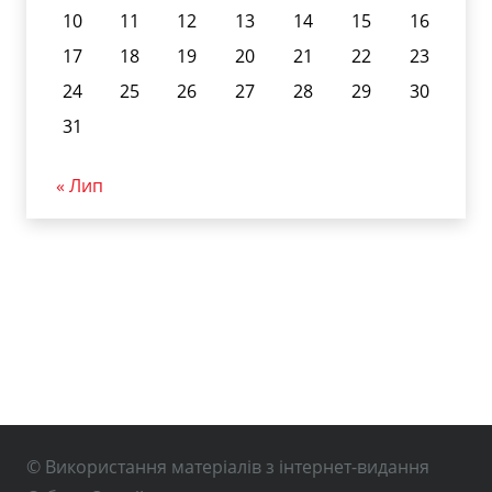
10
11
12
13
14
15
16
17
18
19
20
21
22
23
24
25
26
27
28
29
30
31
« Лип
© Використання матеріалів з інтернет-видання