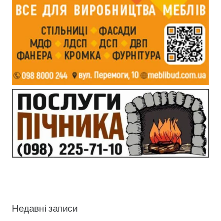
Недавні записи