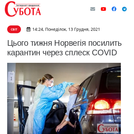
14:24, Понеділок, 13 Грудня, 2021
СВІТ
Цього тижня Норвегія посилить
карантин через сплеск COVID