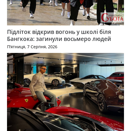
Підліток відкрив вогонь у школі біля
Бангкока: загинули восьмеро людей
П’ятниця, 7 Серпня, 2026