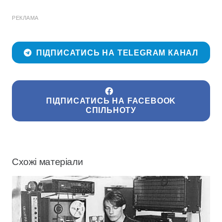
РЕКЛАМА
ПІДПИСАТИСЬ НА TELEGRAM КАНАЛ
ПІДПИСАТИСЬ НА FACEBOOK
СПІЛЬНОТУ
Схожі матеріали