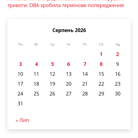
тривоги: ОВА зробила термінове попередження
Серпень 2026
Пн
Вт
Ср
Чт
Пт
Сб
Нд
1
2
3
4
5
6
7
8
9
10
11
12
13
14
15
16
17
18
19
20
21
22
23
24
25
26
27
28
29
30
31
« Лип