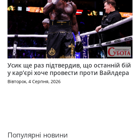
Усик ще раз підтвердив, що останній бій
у кар’єрі хоче провести проти Вайлдера
Вівторок, 4 Серпня, 2026
Популярні новини