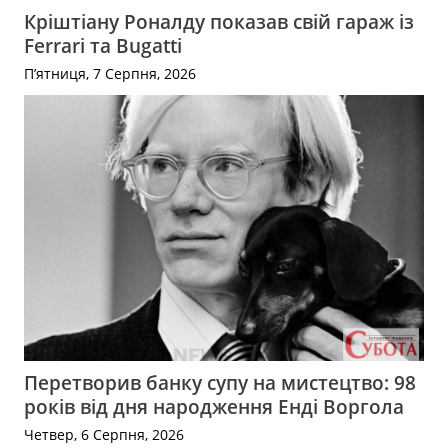
Кріштіану Роналду показав свій гараж із
Ferrari та Bugatti
П’ятниця, 7 Серпня, 2026
Перетворив банку супу на мистецтво: 98
років від дня народження Енді Воргола
Четвер, 6 Серпня, 2026