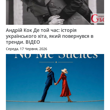
Андрій Кок Де той час: історія
українського хіта, який повернувся в
тренди. ВІДЕО
Середа, 17 Червня, 2026