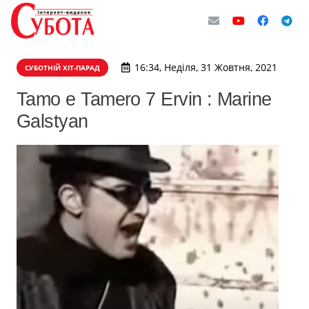
16:34, Неділя, 31 Жовтня, 2021
СУБОТНІЙ ХІТ-ПАРАД
Tamo e Tamero 7 Ervin : Marine
Galstyan