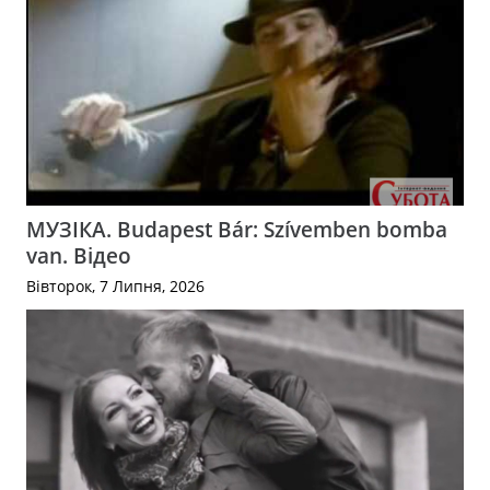
МУЗІКА. Budapest Bár: Szívemben bomba
van. Відео
Вівторок, 7 Липня, 2026