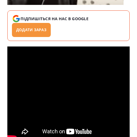
ПІДПИШІТЬСЯ НА НАС В GOOGLE
ДОДАТИ ЗАРАЗ