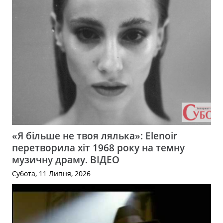
«Я більше не твоя лялька»: Elenoir
перетворила хіт 1968 року на темну
музичну драму. ВІДЕО
Субота, 11 Липня, 2026