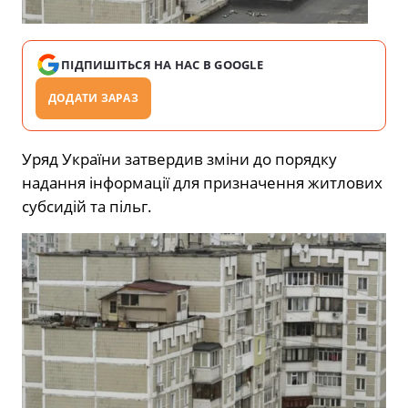
ПІДПИШІТЬСЯ НА НАС В GOOGLE
ДОДАТИ ЗАРАЗ
Уряд України затвердив зміни до порядку
надання інформації для призначення житлових
субсидій та пільг.