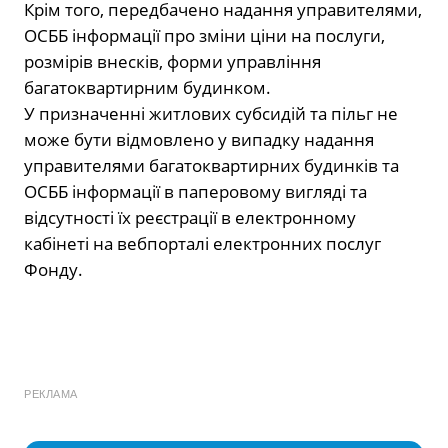
Крім того, передбачено надання управителями,
ОСББ інформації про зміни ціни на послуги,
розмірів внесків, форми управління
багатоквартирним будинком.
У призначенні житлових субсидій та пільг не
може бути відмовлено у випадку надання
управителями багатоквартирних будинків та
ОСББ інформації в паперовому вигляді та
відсутності їх реєстрації в електронному
кабінеті на вебпорталі електронних послуг
Фонду.
РЕКЛАМА