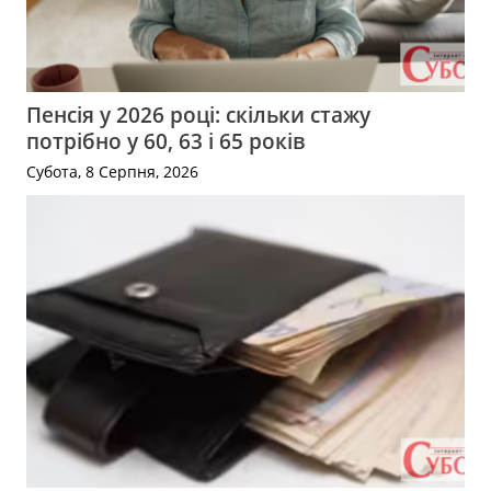
Пенсія у 2026 році: скільки стажу
потрібно у 60, 63 і 65 років
Субота, 8 Серпня, 2026