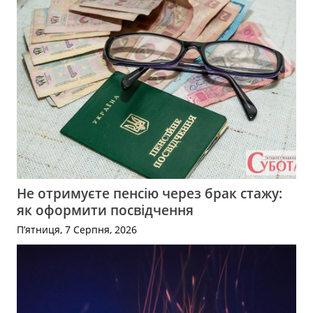
Не отримуєте пенсію через брак стажу:
як оформити посвідчення
П’ятниця, 7 Серпня, 2026