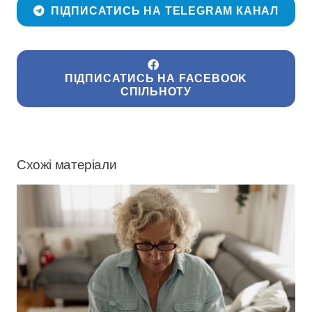
ПІДПИСАТИСЬ НА TELEGRAM КАНАЛ
ПІДПИСАТИСЬ НА FACEBOOK
СПІЛЬНОТУ
Схожі матеріали