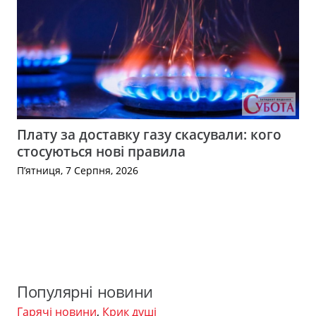
Плату за доставку газу скасували: кого
стосуються нові правила
П’ятниця, 7 Серпня, 2026
Популярні новини
Гарячі новини
,
Крик душі