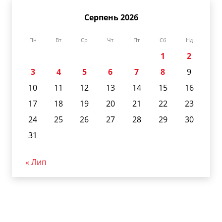
Серпень 2026
Пн
Вт
Ср
Чт
Пт
Сб
Нд
1
2
3
4
5
6
7
8
9
10
11
12
13
14
15
16
17
18
19
20
21
22
23
24
25
26
27
28
29
30
31
« Лип