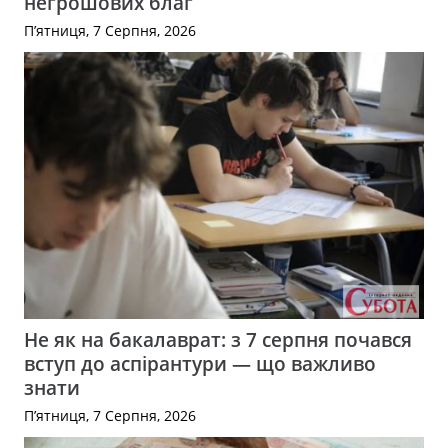
негрошових благ
П’ятниця, 7 Серпня, 2026
Не як на бакалаврат: з 7 серпня почався
вступ до аспірантури — що важливо
знати
П’ятниця, 7 Серпня, 2026