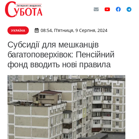
08:54, П’ятниця, 9 Серпня, 2024
УКРАЇНА
Субсидії для мешканців
багатоповерхівок: Пенсійний
фонд вводить нові правила