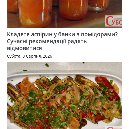
Кладете аспірин у банки з помідорами?
Сучасні рекомендації радять
відмовитися
Субота, 8 Серпня, 2026