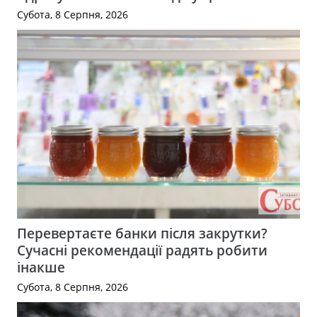
Субота, 8 Серпня, 2026
Перевертаєте банки після закрутки?
Сучасні рекомендації радять робити
інакше
Субота, 8 Серпня, 2026