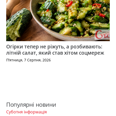
Огірки тепер не ріжуть, а розбивають:
літній салат, який став хітом соцмереж
П’ятниця, 7 Серпня, 2026
Популярні новини
Суботня інформація