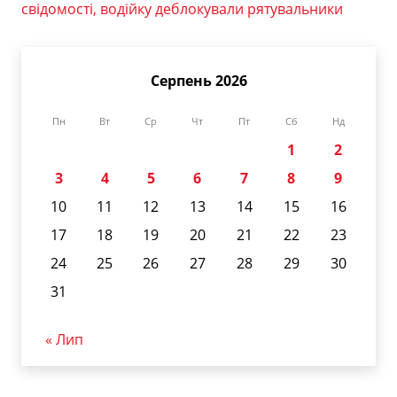
свідомості, водійку деблокували рятувальники
Серпень 2026
Пн
Вт
Ср
Чт
Пт
Сб
Нд
1
2
3
4
5
6
7
8
9
10
11
12
13
14
15
16
17
18
19
20
21
22
23
24
25
26
27
28
29
30
31
« Лип