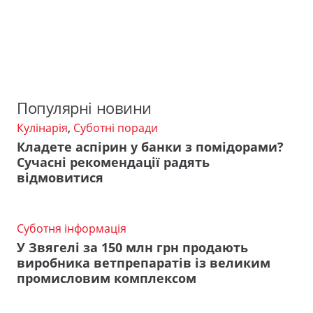
Популярні новини
Кулінарія
,
Суботні поради
Кладете аспірин у банки з помідорами?
Сучасні рекомендації радять
відмовитися
Суботня інформація
У Звягелі за 150 млн грн продають
виробника ветпрепаратів із великим
промисловим комплексом