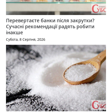
Перевертаєте банки після закрутки?
Сучасні рекомендації радять робити
інакше
Субота, 8 Серпня, 2026