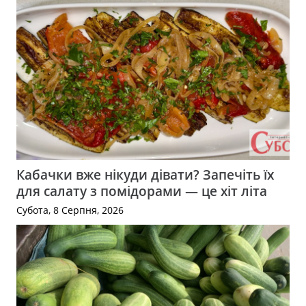
Кабачки вже нікуди дівати? Запечіть їх
для салату з помідорами — це хіт літа
Субота, 8 Серпня, 2026