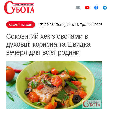
20:26, Понеділок, 18 Травня, 2026
СУБОТНІ ПОРАДИ
Соковитий хек з овочами в
духовці: корисна та швидка
вечеря для всієї родини