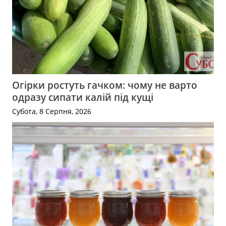
Огірки ростуть гачком: чому не варто
одразу сипати калій під кущі
Субота, 8 Серпня, 2026