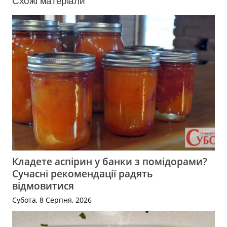
Схожі матеріали
Кладете аспірин у банки з помідорами?
Сучасні рекомендації радять
відмовитися
Субота, 8 Серпня, 2026