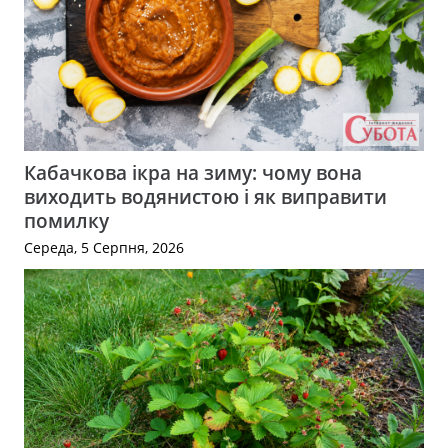
Кабачкова ікра на зиму: чому вона
виходить водянистою і як виправити
помилку
Середа, 5 Серпня, 2026