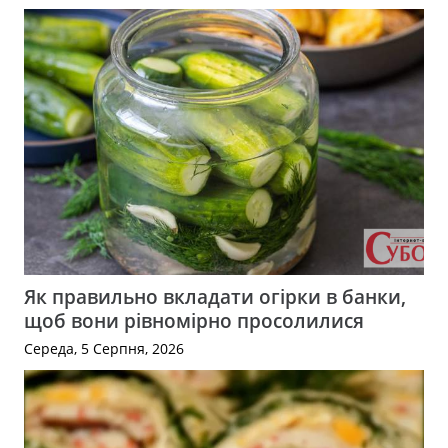
Як правильно вкладати огірки в банки,
щоб вони рівномірно просолилися
Середа, 5 Серпня, 2026