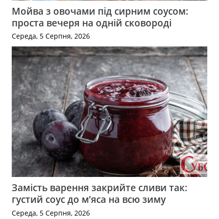
Мойва з овочами під сирним соусом:
проста вечеря на одній сковороді
Середа, 5 Серпня, 2026
Замість варення закрийте сливи так:
густий соус до м’яса на всю зиму
Середа, 5 Серпня, 2026