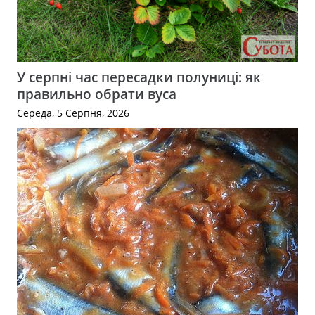
У серпні час пересадки полуниці: як
правильно обрати вуса
Середа, 5 Серпня, 2026