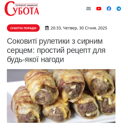
20:33, Четвер, 30 Січня, 2025
СУБОТНІ ПОРАДИ
Соковиті рулетики з сирним
серцем: простий рецепт для
будь-якої нагоди