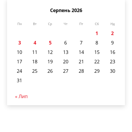
Серпень 2026
Пн
Вт
Ср
Чт
Пт
Сб
Нд
1
2
3
4
5
6
7
8
9
10
11
12
13
14
15
16
17
18
19
20
21
22
23
24
25
26
27
28
29
30
31
« Лип