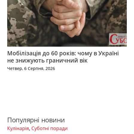
Мобілізація до 60 років: чому в Україні
не знижують граничний вік
Четвер, 6 Серпня, 2026
Популярні новини
Кулінарія
,
Суботні поради