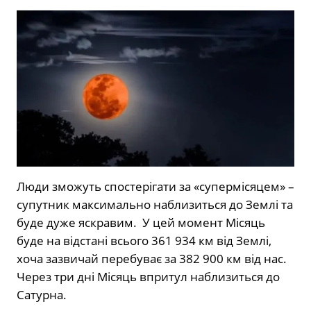
Люди зможуть спостерігати за «супермісяцем» –
супутник максимально наблизиться до Землі та
буде дуже яскравим. У цей момент Місяць
буде на відстані всього 361 934 км від Землі,
хоча зазвичай перебуває за 382 900 км від нас.
Через три дні Місяць впритул наблизиться до
Сатурна.