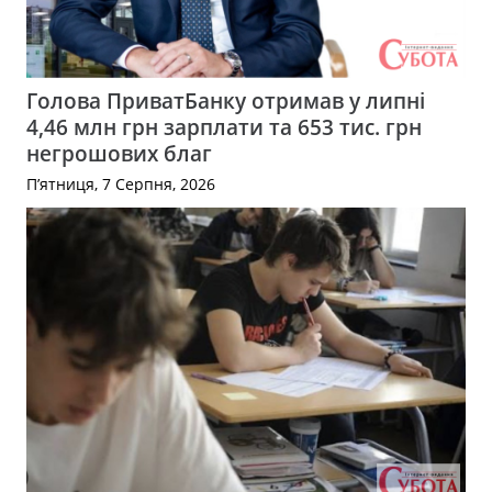
Голова ПриватБанку отримав у липні
4,46 млн грн зарплати та 653 тис. грн
негрошових благ
П’ятниця, 7 Серпня, 2026