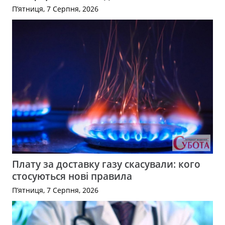
П’ятниця, 7 Серпня, 2026
Плату за доставку газу скасували: кого
стосуються нові правила
П’ятниця, 7 Серпня, 2026