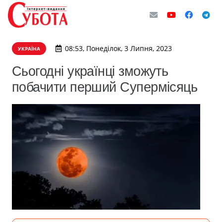
08:53, Понеділок, 3 Липня, 2023
УКРАЇНА
Сьогодні українці зможуть
побачити перший Супермісяць