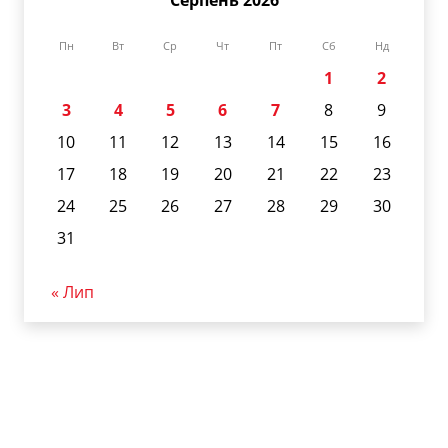
Серпень 2026
Пн
Вт
Ср
Чт
Пт
Сб
Нд
1
2
3
4
5
6
7
8
9
10
11
12
13
14
15
16
17
18
19
20
21
22
23
24
25
26
27
28
29
30
31
« Лип