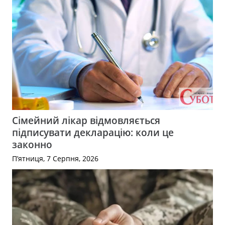
Сімейний лікар відмовляється
підписувати декларацію: коли це
законно
П’ятниця, 7 Серпня, 2026