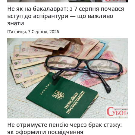
Не як на бакалаврат: з 7 серпня почався
вступ до аспірантури — що важливо
знати
П’ятниця, 7 Серпня, 2026
Не отримуєте пенсію через брак стажу:
як оформити посвідчення