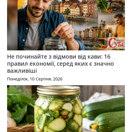
Не починайте з відмови від кави: 16
правил економії, серед яких є значно
важливіші
Понеділок, 10 Серпня, 2026