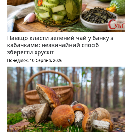
Навіщо класти зелений чай у банку з
кабачками: незвичайний спосіб
зберегти хрускіт
Понеділок, 10 Серпня, 2026