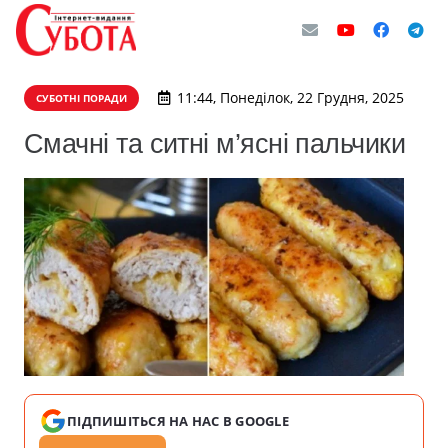
11:44, Понеділок, 22 Грудня, 2025
СУБОТНІ ПОРАДИ
Смачні та ситні м’ясні пальчики
ПІДПИШІТЬСЯ НА НАС В GOOGLE