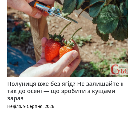
Полуниця вже без ягід? Не залишайте її
так до осені — що зробити з кущами
зараз
Неділя, 9 Серпня, 2026