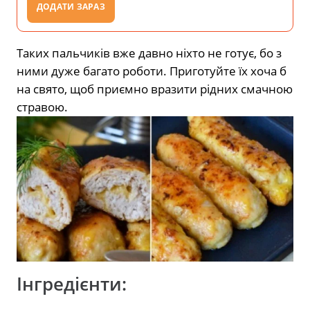
ДОДАТИ ЗАРАЗ
Таких пальчиків вже давно ніхто не готує, бо з
ними дуже багато роботи. Приготуйте їх хоча б
на свято, щоб приємно вразити рідних смачною
стравою.
Інгредієнти: