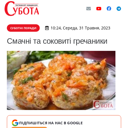
10:24, Середа, 31 Травня, 2023
СУБОТНІ ПОРАДИ
Смачні та соковиті гречаники
ПІДПИШІТЬСЯ НА НАС В GOOGLE