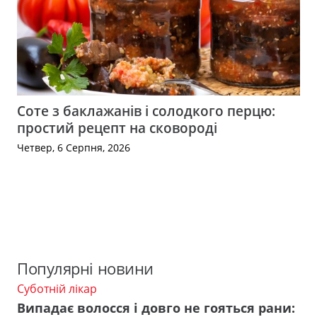
Соте з баклажанів і солодкого перцю:
простий рецепт на сковороді
Четвер, 6 Серпня, 2026
Популярні новини
Суботній лікар
Випадає волосся і довго не гояться рани: