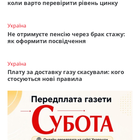
коли варто перевірити рівень цинку
Україна
Не отримуєте пенсію через брак стажу:
як оформити посвідчення
Україна
Плату за доставку газу скасували: кого
стосуються нові правила