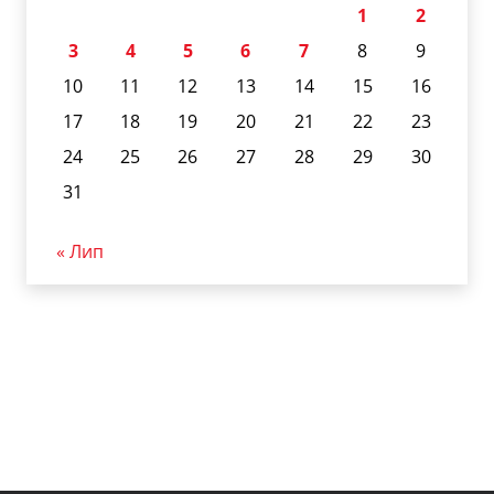
1
2
3
4
5
6
7
8
9
10
11
12
13
14
15
16
17
18
19
20
21
22
23
24
25
26
27
28
29
30
31
« Лип