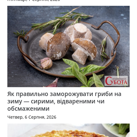
Як правильно заморожувати гриби на
зиму — сирими, відвареними чи
обсмаженими
Четвер, 6 Серпня, 2026