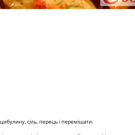
цибулину, сіль, перець і перемішати.