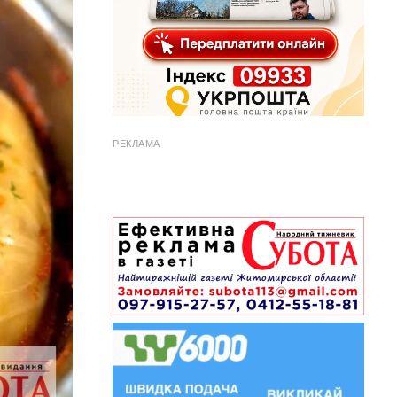
РЕКЛАМА