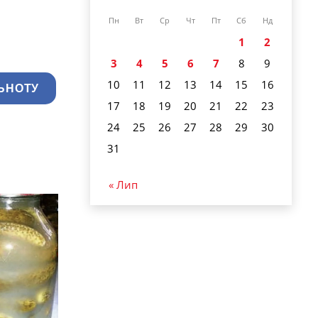
Пн
Вт
Ср
Чт
Пт
Сб
Нд
1
2
3
4
5
6
7
8
9
10
11
12
13
14
15
16
ЬНОТУ
17
18
19
20
21
22
23
24
25
26
27
28
29
30
31
« Лип