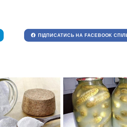
ПІДПИСАТИСЬ НА FACEBOOK СПІЛ