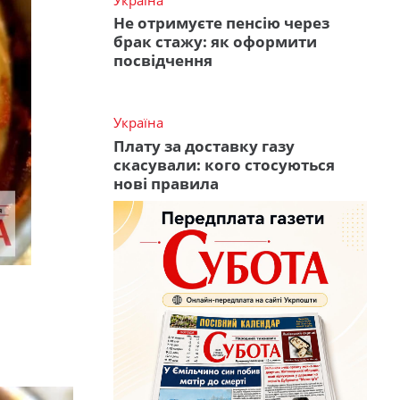
Не отримуєте пенсію через
брак стажу: як оформити
посвідчення
Україна
Плату за доставку газу
скасували: кого стосуються
нові правила